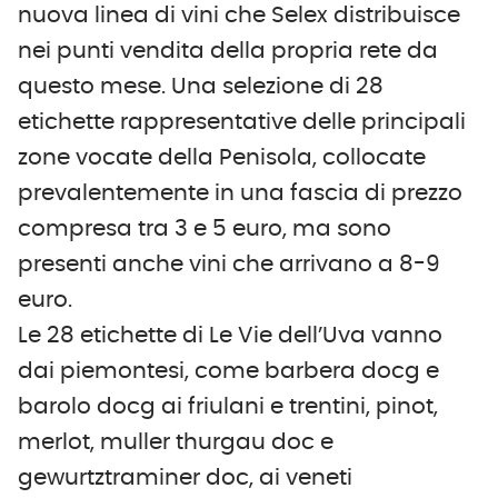
nuova linea di vini che Selex distribuisce
nei punti vendita della propria rete da
questo mese. Una selezione di 28
etichette rappresentative delle principali
zone vocate della Penisola, collocate
prevalentemente in una fascia di prezzo
compresa tra 3 e 5 euro, ma sono
presenti anche vini che arrivano a 8-9
euro.
Le 28 etichette di Le Vie dell’Uva vanno
dai piemontesi, come barbera docg e
barolo docg ai friulani e trentini, pinot,
merlot, muller thurgau doc e
gewurtztraminer doc, ai veneti