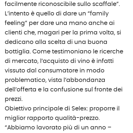
facilmente riconoscibile sullo scaffale”.
L’intento è quello di dare un “family
feeling” per dare una mano anche ai
clienti che, magari per la prima volta, si
dedicano alla scelta di una buona
bottiglia. Come testimoniano le ricerche
di mercato, l’acquisto di vino è infatti
vissuto dal consumatore in modo
problematico, vista l’abbondanza
dell’offerta e la confusione sul fronte dei
prezzi.
Obiettivo principale di Selex: proporre il
miglior rapporto qualità-prezzo.
“Abbiamo lavorato più di un anno –