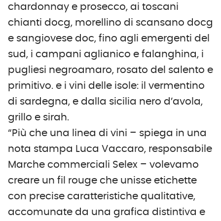
chardonnay e prosecco, ai toscani
chianti docg, morellino di scansano docg
e sangiovese doc, fino agli emergenti del
sud, i campani aglianico e falanghina, i
pugliesi negroamaro, rosato del salento e
primitivo. e i vini delle isole: il vermentino
di sardegna, e dalla sicilia nero d’avola,
grillo e sirah.
“Più che una linea di vini – spiega in una
nota stampa Luca Vaccaro, responsabile
Marche commerciali Selex – volevamo
creare un fil rouge che unisse etichette
con precise caratteristiche qualitative,
accomunate da una grafica distintiva e