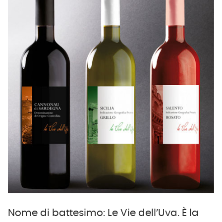
Nome di battesimo: Le Vie dell’Uva. È la