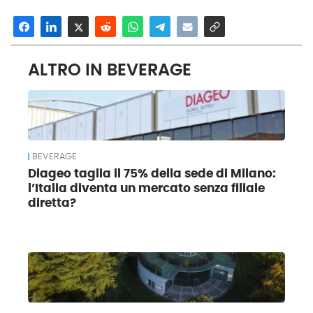
ALTRO IN BEVERAGE
BEVERAGE
Diageo taglia il 75% della sede di Milano:
l’Italia diventa un mercato senza filiale
diretta?