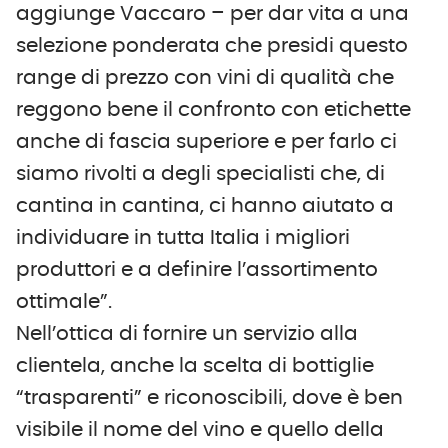
aggiunge Vaccaro – per dar vita a una
selezione ponderata che presidi questo
range di prezzo con vini di qualità che
reggono bene il confronto con etichette
anche di fascia superiore e per farlo ci
siamo rivolti a degli specialisti che, di
cantina in cantina, ci hanno aiutato a
individuare in tutta Italia i migliori
produttori e a definire l’assortimento
ottimale”.
Nell’ottica di fornire un servizio alla
clientela, anche la scelta di bottiglie
“trasparenti” e riconoscibili, dove è ben
visibile il nome del vino e quello della