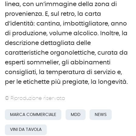
linea, con un’immagine della zona di
provenienza. E, sul retro, la carta
d’identità: cantina, imbottigliatore, anno
di produzione, volume alcolico. Inoltre, la
descrizione dettagliata delle
caratteristiche organolettiche, curata da
esperti sommelier, gli abbinamenti
consigliati, la temperatura di servizio e,
per le etichette più pregiate, la longevità.
© Riproduzione riservata
MARCA COMMERCIALE
MDD
NEWS
VINI DA TAVOLA