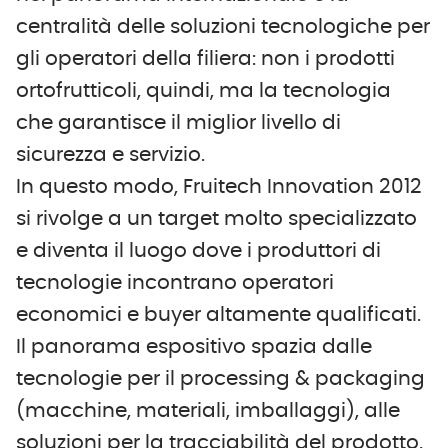
centralità delle soluzioni tecnologiche per
gli operatori della filiera: non i prodotti
ortofrutticoli, quindi, ma la tecnologia
che garantisce il miglior livello di
sicurezza e servizio.
In questo modo, Fruitech Innovation 2012
si rivolge a un target molto specializzato
e diventa il luogo dove i produttori di
tecnologie incontrano operatori
economici e buyer altamente qualificati.
Il panorama espositivo spazia dalle
tecnologie per il processing & packaging
(macchine, materiali, imballaggi), alle
soluzioni per la tracciabilità del prodotto,