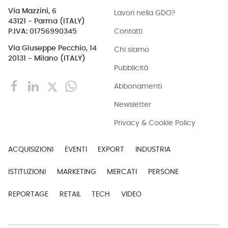
Via Mazzini, 6
Lavori nella GDO?
43121 - Parma (ITALY)
Contatti
P.IVA: 01756990345
Via Giuseppe Pecchio, 14
Chi siamo
20131 - Milano (ITALY)
Pubblicità
Abbonamenti
Newsletter
Privacy & Cookie Policy
ACQUISIZIONI
EVENTI
EXPORT
INDUSTRIA
ISTITUZIONI
MARKETING
MERCATI
PERSONE
REPORTAGE
RETAIL
TECH
VIDEO