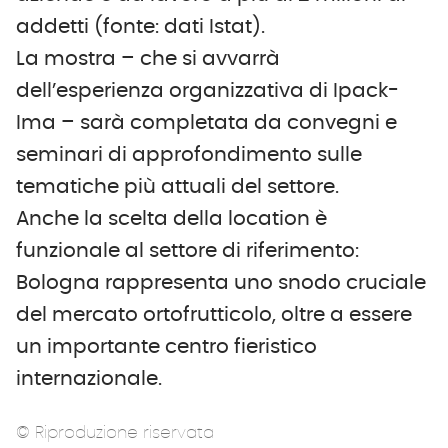
addetti (fonte: dati Istat).
La mostra – che si avvarrà
dell’esperienza organizzativa di Ipack-
Ima – sarà completata da convegni e
seminari di approfondimento sulle
tematiche più attuali del settore.
Anche la scelta della location è
funzionale al settore di riferimento:
Bologna rappresenta uno snodo cruciale
del mercato ortofrutticolo, oltre a essere
un importante centro fieristico
internazionale.
© Riproduzione riservata