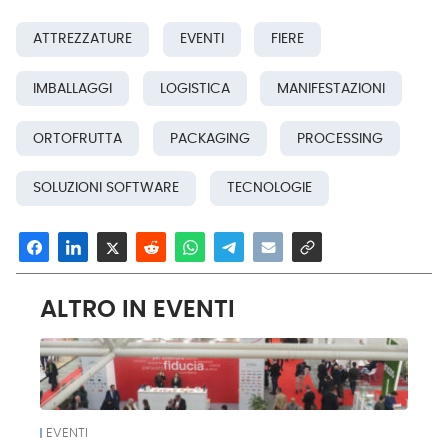
ATTREZZATURE
EVENTI
FIERE
IMBALLAGGI
LOGISTICA
MANIFESTAZIONI
ORTOFRUTTA
PACKAGING
PROCESSING
SOLUZIONI SOFTWARE
TECNOLOGIE
ALTRO IN EVENTI
EVENTI