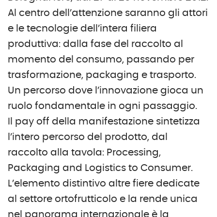
Al centro dell’attenzione saranno gli attori
e le tecnologie dell’intera filiera
produttiva: dalla fase del raccolto al
momento del consumo, passando per
trasformazione, packaging e trasporto.
Un percorso dove l’innovazione gioca un
ruolo fondamentale in ogni passaggio.
Il pay off della manifestazione sintetizza
l’intero percorso del prodotto, dal
raccolto alla tavola: Processing,
Packaging and Logistics to Consumer.
L’elemento distintivo altre fiere dedicate
al settore ortofrutticolo e la rende unica
nel panorama internazionale è la