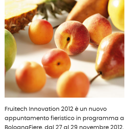
Fruitech Innovation 2012 è un nuovo
appuntamento fieristico in programma a
BolognaFiere, dal 27 al 29 novembre 2012.