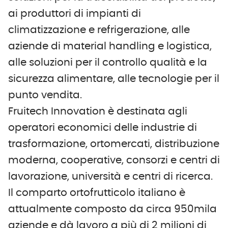
ai produttori di impianti di
climatizzazione e refrigerazione, alle
aziende di material handling e logistica,
alle soluzioni per il controllo qualità e la
sicurezza alimentare, alle tecnologie per il
punto vendita.
Fruitech Innovation è destinata agli
operatori economici delle industrie di
trasformazione, ortomercati, distribuzione
moderna, cooperative, consorzi e centri di
lavorazione, università e centri di ricerca.
Il comparto ortofrutticolo italiano è
attualmente composto da circa 950mila
aziende e dà lavoro a più di 2 milioni di