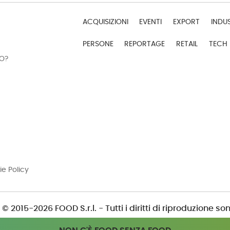
ACQUISIZIONI
EVENTI
EXPORT
INDU
PERSONE
REPORTAGE
RETAIL
TECH
DO?
ie Policy
© 2015-2026 FOOD S.r.l. - Tutti i diritti di riproduzione son