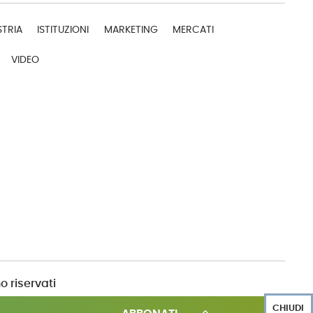
STRIA
ISTITUZIONI
MARKETING
MERCATI
VIDEO
o riservati
CHIUDI