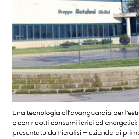
Una tecnologia all’avanguardia per l’estr
e con ridotti consumi idrici ed energetici:
presentato da Pieralisi – azienda di prim