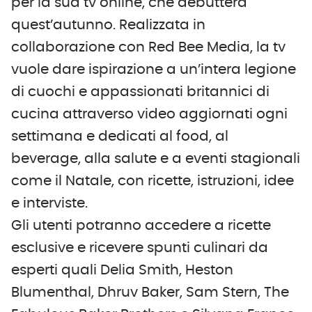
per la sua tv online, che debutterà
quest’autunno. Realizzata in
collaborazione con Red Bee Media, la tv
vuole dare ispirazione a un’intera legione
di cuochi e appassionati britannici di
cucina attraverso video aggiornati ogni
settimana e dedicati al food, al
beverage, alla salute e a eventi stagionali
come il Natale, con ricette, istruzioni, idee
e interviste.
Gli utenti potranno accedere a ricette
esclusive e ricevere spunti culinari da
esperti quali Delia Smith, Heston
Blumenthal, Dhruv Baker, Sam Stern, The