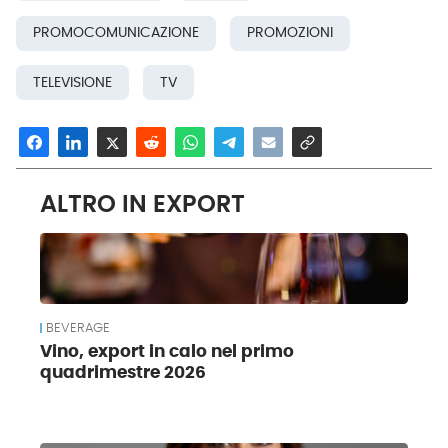
PROMOCOMUNICAZIONE
PROMOZIONI
TELEVISIONE
TV
ALTRO IN EXPORT
BEVERAGE
Vino, export in calo nel primo
quadrimestre 2026