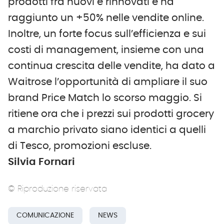
prodotti fra nuovi e rinnovati e ha
raggiunto un +50% nelle vendite online.
Inoltre, un forte focus sull’efficienza e sui
costi di management, insieme con una
continua crescita delle vendite, ha dato a
Waitrose l’opportunità di ampliare il suo
brand Price Match lo scorso maggio. Si
ritiene ora che i prezzi sui prodotti grocery
a marchio privato siano identici a quelli
di Tesco, promozioni escluse.
Silvia Fornari
© Riproduzione riservata
COMUNICAZIONE
NEWS