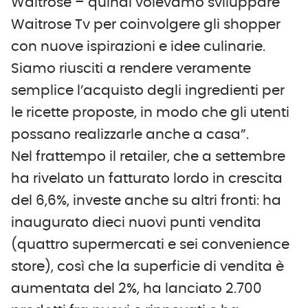
Waitrose – quindi volevamo sviluppare
Waitrose Tv per coinvolgere gli shopper
con nuove ispirazioni e idee culinarie.
Siamo riusciti a rendere veramente
semplice l’acquisto degli ingredienti per
le ricette proposte, in modo che gli utenti
possano realizzarle anche a casa”.
Nel frattempo il retailer, che a settembre
ha rivelato un fatturato lordo in crescita
del 6,6%, investe anche su altri fronti: ha
inaugurato dieci nuovi punti vendita
(quattro supermercati e sei convenience
store), così che la superficie di vendita è
aumentata del 2%, ha lanciato 2.700