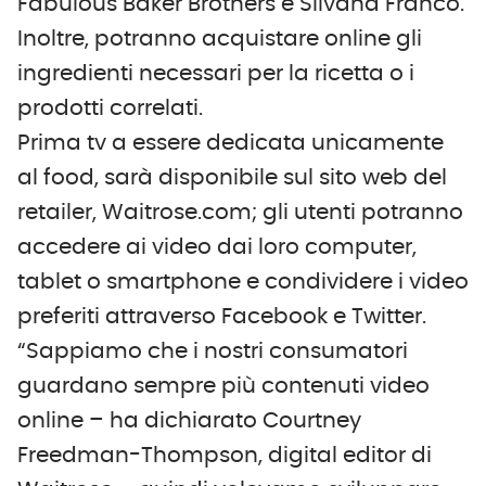
Fabulous Baker Brothers e Silvana Franco.
Inoltre, potranno acquistare online gli
ingredienti necessari per la ricetta o i
prodotti correlati.
Prima tv a essere dedicata unicamente
al food, sarà disponibile sul sito web del
retailer, Waitrose.com; gli utenti potranno
accedere ai video dai loro computer,
tablet o smartphone e condividere i video
preferiti attraverso Facebook e Twitter.
“Sappiamo che i nostri consumatori
guardano sempre più contenuti video
online – ha dichiarato Courtney
Freedman-Thompson, digital editor di