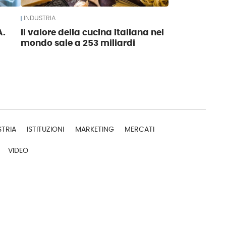
INDUSTRIA
A.
Il valore della cucina italiana nel
mondo sale a 253 miliardi
STRIA
ISTITUZIONI
MARKETING
MERCATI
VIDEO