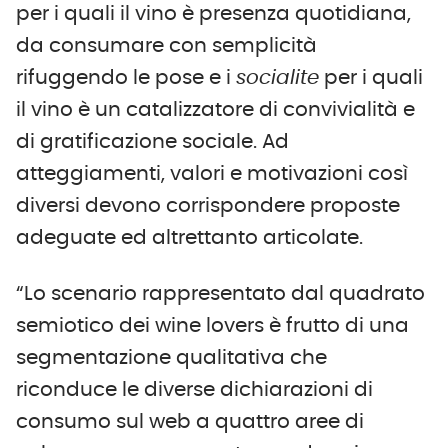
per i quali il vino è presenza quotidiana,
da consumare con semplicità
rifuggendo le pose e i
socialite
per i quali
il vino è un catalizzatore di convivialità e
di gratificazione sociale. Ad
atteggiamenti, valori e motivazioni così
diversi devono corrispondere proposte
adeguate ed altrettanto articolate.
“Lo scenario rappresentato dal quadrato
semiotico dei wine lovers è frutto di una
segmentazione qualitativa che
riconduce le diverse dichiarazioni di
consumo sul web a quattro aree di