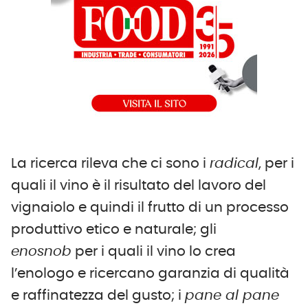
La ricerca rileva che ci sono i
radical
, per i
quali il vino è il risultato del lavoro del
vignaiolo e quindi il frutto di un processo
produttivo etico e naturale; gli
enosnob
per i quali il vino lo crea
l’enologo e ricercano garanzia di qualità
e raffinatezza del gusto; i
pane al pane