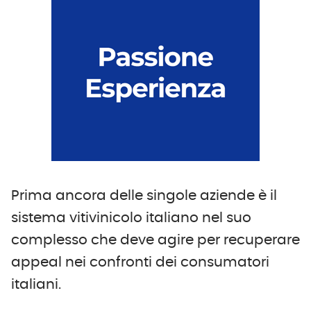
Prima ancora delle singole aziende è il
sistema vitivinicolo italiano nel suo
complesso che deve agire per recuperare
appeal nei confronti dei consumatori
italiani.