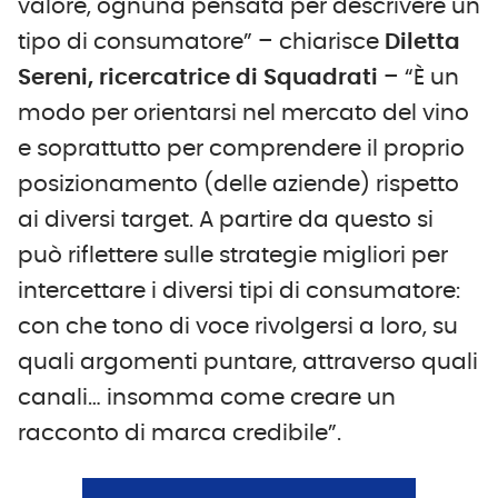
valore, ognuna pensata per descrivere un
tipo di consumatore” – chiarisce
Diletta
Sereni, ricercatrice di Squadrati
– “È un
modo per orientarsi nel mercato del vino
e soprattutto per comprendere il proprio
posizionamento (delle aziende) rispetto
ai diversi target. A partire da questo si
può riflettere sulle strategie migliori per
intercettare i diversi tipi di consumatore:
con che tono di voce rivolgersi a loro, su
quali argomenti puntare, attraverso quali
canali… insomma come creare un
racconto di marca credibile”.