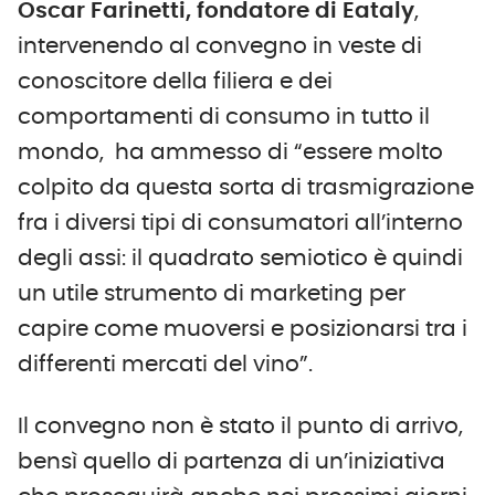
Oscar Farinetti, fondatore di Eataly
,
intervenendo al convegno in veste di
conoscitore della filiera e dei
comportamenti di consumo in tutto il
mondo, ha ammesso di “essere molto
colpito da questa sorta di trasmigrazione
fra i diversi tipi di consumatori all’interno
degli assi: il quadrato semiotico è quindi
un utile strumento di marketing per
capire come muoversi e posizionarsi tra i
differenti mercati del vino”.
Il convegno non è stato il punto di arrivo,
bensì quello di partenza di un’iniziativa