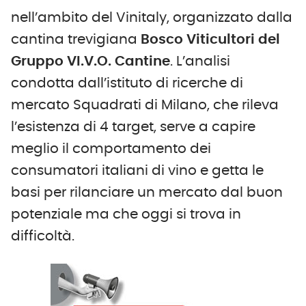
nell’ambito del Vinitaly, organizzato dalla
cantina trevigiana
Bosco Viticultori del
Gruppo VI.V.O. Cantine
. L’analisi
condotta dall’istituto di ricerche di
mercato Squadrati di Milano, che rileva
l’esistenza di 4 target, serve a capire
meglio il comportamento dei
consumatori italiani di vino e getta le
basi per rilanciare un mercato dal buon
potenziale ma che oggi si trova in
difficoltà.