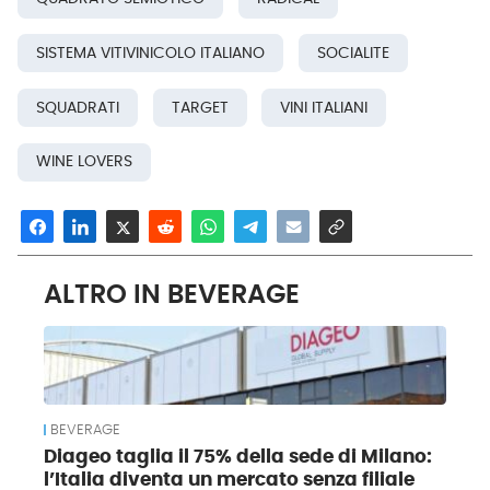
SISTEMA VITIVINICOLO ITALIANO
SOCIALITE
SQUADRATI
TARGET
VINI ITALIANI
WINE LOVERS
ALTRO IN BEVERAGE
BEVERAGE
Diageo taglia il 75% della sede di Milano:
l’Italia diventa un mercato senza filiale