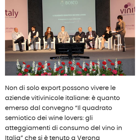
Non di solo export possono vivere le
aziende vitivinicole italiane: è quanto
emerso dal convegno “Il quadrato
semiotico dei wine lovers: gli
atteggiamenti di consumo del vino in
Italia” che si è tenuto a Verona