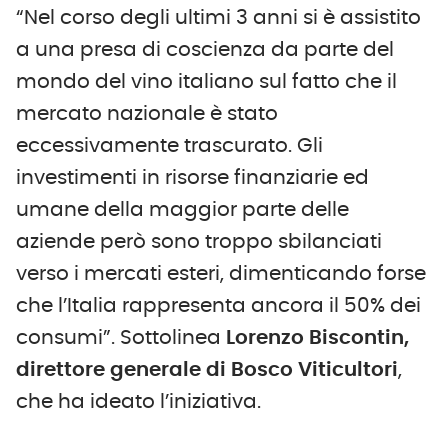
“Nel corso degli ultimi 3 anni si è assistito
a una presa di coscienza da parte del
mondo del vino italiano sul fatto che il
mercato nazionale è stato
eccessivamente trascurato. Gli
investimenti in risorse finanziarie ed
umane della maggior parte delle
aziende però sono troppo sbilanciati
verso i mercati esteri, dimenticando forse
che l’Italia rappresenta ancora il 50% dei
consumi”. Sottolinea
Lorenzo Biscontin,
direttore generale di Bosco Viticultori
,
che ha ideato l’iniziativa.