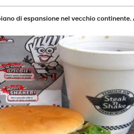
iano di espansione nel vecchio continente. A