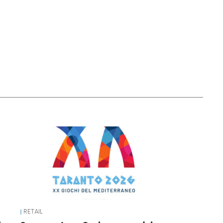
RETAIL