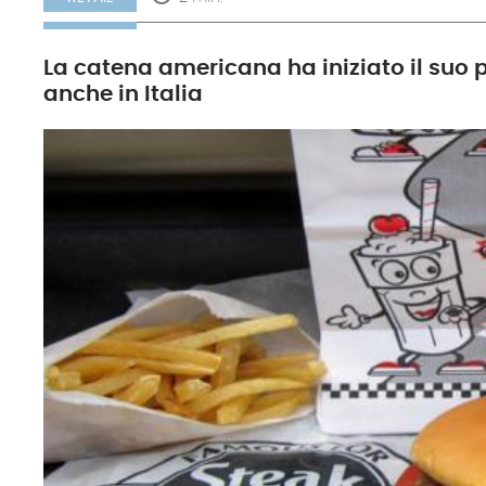
La catena americana ha iniziato il suo p
anche in Italia