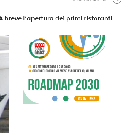
 breve l’apertura dei primi ristoranti