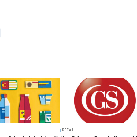
RETAIL