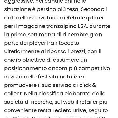
aggressive, nel canale online la
situazione è persino più tesa. Secondo i
dati dell’osservatorio di
Retailexplorer
per il magazine transalpino LSA, durante
la prima settimana di dicembre gran
parte dei player ha ritoccato
ulteriormente al ribasso i prezzi, con il
chiaro obiettivo di assumere un
posizionamento ancora più competitivo
in vista delle festività natalizie e
promuovere il suo servizio di click &
collect. Nella classifica elaborata dalla
società di ricerche, sul web il retailer più
conveniente resta
Leclerc Drive
, seguito