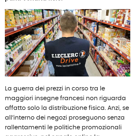
La guerra dei prezzi in corso tra le
maggiori insegne francesi non riguarda
affatto solo la distribuzione fisica. Anzi, se
all’interno dei negozi proseguono senza
rallentamenti le politiche promozionali