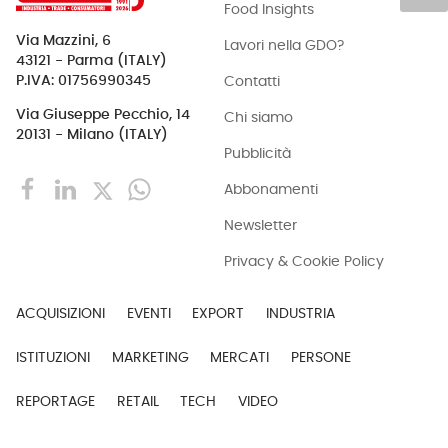
Food Insights
Via Mazzini, 6
Lavori nella GDO?
43121 - Parma (ITALY)
Contatti
P.IVA: 01756990345
Via Giuseppe Pecchio, 14
Chi siamo
20131 - Milano (ITALY)
Pubblicità
Abbonamenti
Newsletter
Privacy & Cookie Policy
ACQUISIZIONI
EVENTI
EXPORT
INDUSTRIA
ISTITUZIONI
MARKETING
MERCATI
PERSONE
REPORTAGE
RETAIL
TECH
VIDEO