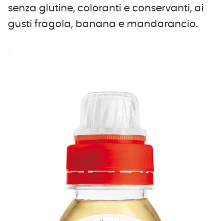
senza glutine, coloranti e conservanti, ai
gusti fragola, banana e mandarancio.