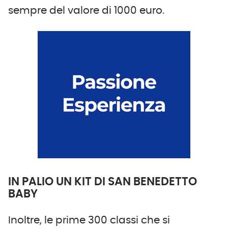
sempre del valore di 1000 euro.
IN PALIO UN KIT DI SAN BENEDETTO
BABY
Inoltre, le prime 300 classi che si