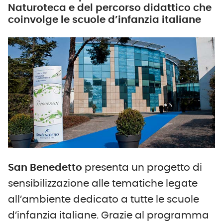
Naturoteca e del percorso didattico che
coinvolge le scuole d’infanzia italiane
San Benedetto
presenta un progetto di
sensibilizzazione alle tematiche legate
all’ambiente dedicato a tutte le scuole
d’infanzia italiane.
Grazie al programma