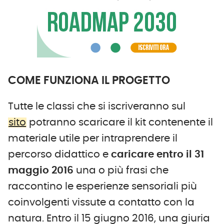
COME FUNZIONA IL PROGETTO
Tutte le classi che si iscriveranno sul
sito
potranno scaricare il kit contenente il
materiale utile per intraprendere il
percorso didattico e
caricare entro il 31
maggio 2016
una o più frasi che
raccontino le esperienze sensoriali più
coinvolgenti vissute a contatto con la
natura. Entro il 15 giugno 2016, una giuria