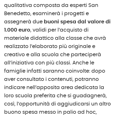
qualitativa composta da esperti San
Benedetto, esaminerà i progetti e
assegnerà due
buoni spesa dal valore di
1.000 euro
, validi per l’acquisto di
materiale didattico alla classe che avrà
realizzato l’elaborato più originale e
creativo e alla scuola che parteciperà
all’iniziativa con più classi. Anche le
famiglie infatti saranno coinvolte: dopo
aver consultato i contenuti, potranno
indicare nell’apposita area dedicata la
loro scuola preferita che si guadagnerà,
così, l’opportunità di aggiudicarsi un altro
buono spesa messo in palio ad hoc,