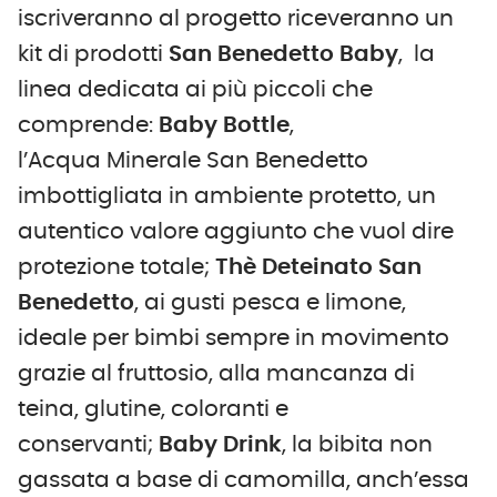
iscriveranno al progetto riceveranno un
kit di prodotti
San Benedetto Baby
, la
linea dedicata ai più piccoli che
comprende:
Baby Bottle
,
l’Acqua Minerale San Benedetto
imbottigliata in ambiente protetto, un
autentico valore aggiunto che vuol dire
protezione totale;
Thè Deteinato San
Benedetto
, ai gusti
pesca e limone,
ideale per bimbi sempre in movimento
grazie al fruttosio, alla mancanza di
teina, glutine, coloranti e
conservanti;
Baby Drink
, la bibita non
gassata a base di camomilla, anch’essa