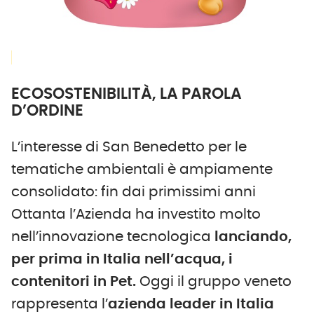
ECOSOSTENIBILITÀ, LA PAROLA
D’ORDINE
L’interesse di San Benedetto per le
tematiche ambientali è ampiamente
consolidato: fin dai primissimi anni
Ottanta l’Azienda ha investito molto
nell’innovazione tecnologica
lanciando,
per prima in Italia nell’acqua, i
contenitori in Pet.
Oggi il gruppo veneto
rappresenta l’
azienda leader in Italia