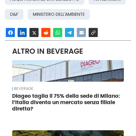
D&F
MINISTERO DELL'AMBIENTE
ALTRO IN BEVERAGE
BEVERAGE
Diageo taglia il 75% della sede di Milano:
l’Italia diventa un mercato senza filiale
diretta?