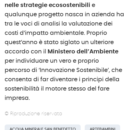
nelle strategie ecosostenibili
e
qualunque progetto nasca in azienda ha
tra le voci di analisi la valutazione dei
costi d’impatto ambientale. Proprio
quest’anno è stato siglato un ulteriore
accordo con il
Ministero dell’Ambiente
per individuare un vero e proprio
percorso di ‘Innovazione Sostenibile’, che
consenta di far diventare i principi della
sostenibilità il motore stesso del fare
impresa.
© Riproduzione riservata
ACQUA MINERALE SAN BENEDETTO
ARTEBAMBINI