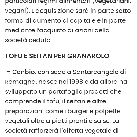
particolari regimi alimentari (vegetariani,
vegani). L’acquisizione sarà in parte sotto
forma di aumento di capitale e in parte
mediante l’acquisto di azioni della
società ceduta.
TOFU E SEITAN PER GRANAROLO
–
Conbio
, con sede a Santarcangelo di
Romagna, nasce nel 1998 e da allora ha
sviluppato un portafoglio prodotti che
comprende il tofu, il seitan e altre
preparazioni come i burger e polpette
vegetali oltre a piatti pronti e salse. La
società rafforzerà l’offerta vegetale di