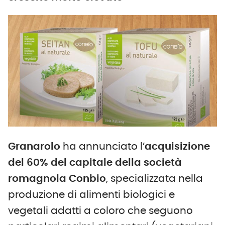
Granarolo
ha annunciato l’
acquisizione
del 60% del capitale della società
romagnola Conbio
, specializzata nella
produzione di alimenti biologici e
vegetali adatti a coloro che seguono