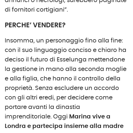
annunci o necrologi, sarebbero paginate
di fornitori cortigiani”.
PERCHE’ VENDERE?
Insomma, un personaggio fino alla fine:
con il suo linguaggio conciso e chiaro ha
deciso il futuro di Esselunga mettendone
la gestione in mano alla seconda moglie
e alla figlia, che hanno il controllo della
proprietà. Senza escludere un accordo
con gli altri eredi, per decidere come
portare avanti la dinastia
imprenditoriale. Oggi
Marina vive a
Londra e partecipa insieme alla madre