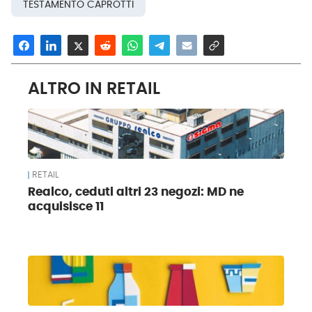
TESTAMENTO CAPROTTI
ALTRO IN RETAIL
RETAIL
Realco, ceduti altri 23 negozi: MD ne
acquisisce 11