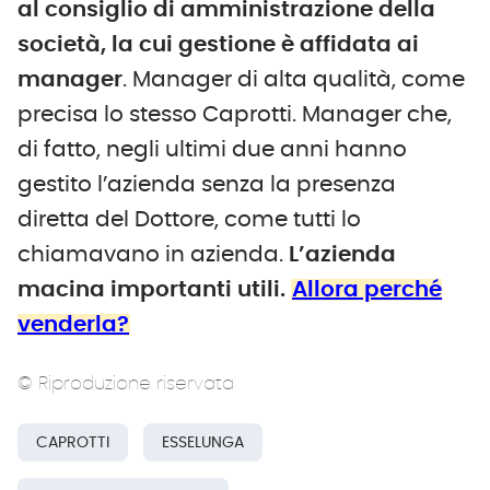
al consiglio di amministrazione della
società, la cui gestione è affidata ai
manager
. Manager di alta qualità, come
precisa lo stesso Caprotti. Manager che,
di fatto, negli ultimi due anni hanno
gestito l’azienda senza la presenza
diretta del Dottore, come tutti lo
chiamavano in azienda.
L’azienda
macina importanti utili.
Allora perché
venderla?
© Riproduzione riservata
CAPROTTI
ESSELUNGA