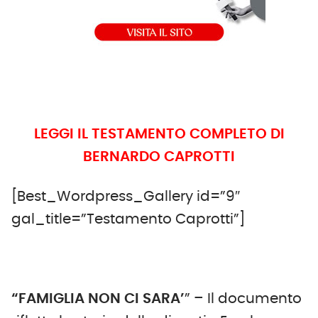
LEGGI IL TESTAMENTO COMPLETO DI
BERNARDO CAPROTTI
[Best_Wordpress_Gallery id=”9″
gal_title=”Testamento Caprotti”]
“FAMIGLIA NON CI SARA’
” – Il documento