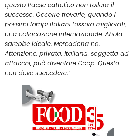
questo Paese cattolico non tollera il
successo. Occorre trovarle, quando i
pessimi tempi italiani fossero migliorati,
una collocazione internazionale. Ahold
sarebbe ideale. Mercadona no.
Attenzione: privata, italiana, soggetta ad
attacchi, può diventare Coop. Questo
non deve succedere.”