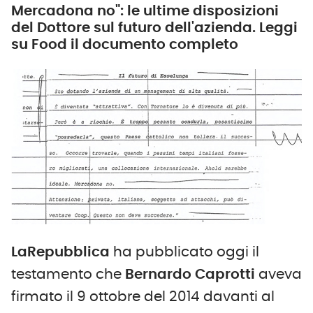
Mercadona no": le ultime disposizioni
del Dottore sul futuro dell'azienda. Leggi
su Food il documento completo
LaRepubblica
ha pubblicato oggi il
testamento che
Bernardo Caprotti
aveva
firmato il 9 ottobre del 2014 davanti al