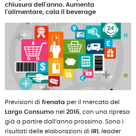
chiusura dell'anno. Aumenta
l'alimentare, cala il beverage
Previsioni di
frenata
per il mercato del
Largo Consumo
nel
2016
, con una ripresa
già a partire dall’anno prossimo. Sono i
risultati delle elaborazioni di
IRI
, leader