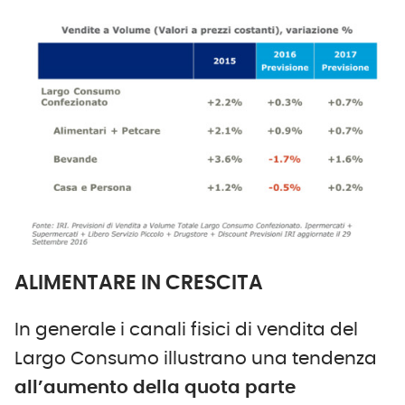
ALIMENTARE IN CRESCITA
In generale i canali fisici di vendita del
Largo Consumo illustrano una tendenza
all’aumento della quota parte