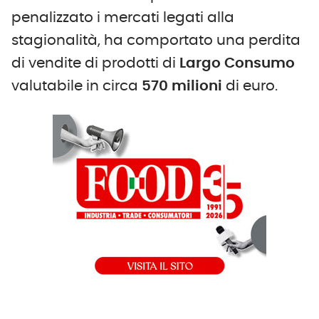
penalizzato i mercati legati alla
stagionalità, ha comportato una perdita
di vendite di prodotti di
Largo Consumo
valutabile in circa
570 milioni
di euro.