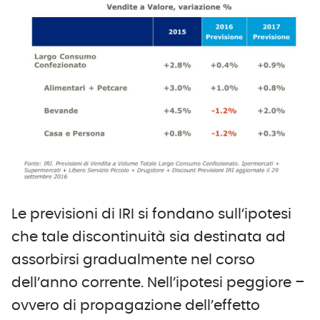
Le previsioni di IRI si fondano sull’ipotesi
che tale discontinuità sia destinata ad
assorbirsi gradualmente nel corso
dell’anno corrente. Nell’ipotesi peggiore –
ovvero di propagazione dell’effetto