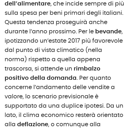
dell’alimentare
, che incide sempre di più
sulla spesa per beni primari degli italiani.
Questa tendenza proseguirà anche
durante l’anno prossimo. Per le
bevande
,
ipotizzando un’estate 2017 più favorevole
dal punto di vista climatico (nella
norma) rispetto a quella appena
trascorsa, si attende un
rimbalzo
positivo della domanda
. Per quanto
concerne l’andamento delle vendite a
valore, lo scenario previsionale è
supportato da una duplice ipotesi. Da un
lato, il clima economico resterà orientato
alla
deflazione
, o comunque alla