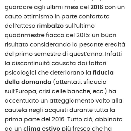
guardare agli ultimi mesi del
2016
con un
cauto ottimismo in parte confortato
dall’atteso
rimbalzo
sull’ultimo
quadrimestre fiacco del 2015: un buon
risultato considerando la pesante eredità
del primo semestre di quest’anno. Infatti
la discontinuità causata dai fattori
psicologici che deteriorano la
fiducia
della domanda
(attentati, sfiducia
sull’Europa, crisi delle banche, ecc.) ha
accentuato un atteggiamento volto alla
cautela negli acquisti durante tutta la
prima parte del 2016. Tutto ciò, abbinato
ad un
clima estivo
più fresco che ha