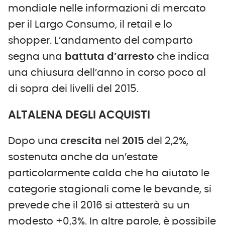
mondiale nelle informazioni di mercato
per il Largo Consumo, il retail e lo
shopper. L’andamento del comparto
segna una
battuta d’arresto
che indica
una chiusura dell’anno in corso poco al
di sopra dei livelli del 2015.
ALTALENA DEGLI ACQUISTI
Dopo una
crescita
nel
2015
del 2,2%,
sostenuta anche da un’estate
particolarmente calda che ha aiutato le
categorie stagionali come le bevande, si
prevede che il 2016 si attesterà su un
modesto +0,3%. In altre parole, è possibile