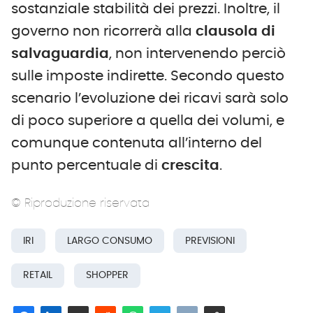
sostanziale stabilità dei prezzi. Inoltre, il
governo non ricorrerà alla
clausola di
salvaguardia
, non intervenendo perciò
sulle imposte indirette. Secondo questo
scenario l’evoluzione dei ricavi sarà solo
di poco superiore a quella dei volumi, e
comunque contenuta all’interno del
punto percentuale di
crescita
.
© Riproduzione riservata
IRI
LARGO CONSUMO
PREVISIONI
RETAIL
SHOPPER