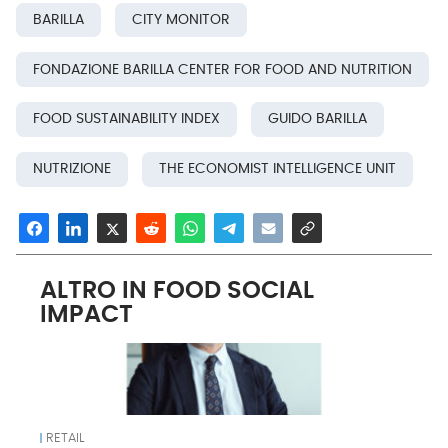
BARILLA
CITY MONITOR
FONDAZIONE BARILLA CENTER FOR FOOD AND NUTRITION
FOOD SUSTAINABILITY INDEX
GUIDO BARILLA
NUTRIZIONE
THE ECONOMIST INTELLIGENCE UNIT
ALTRO IN FOOD SOCIAL
IMPACT
RETAIL