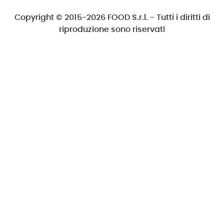
Copyright © 2015-2026 FOOD S.r.l. - Tutti i diritti di
riproduzione sono riservati