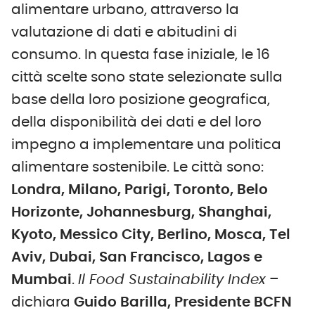
alimentare urbano, attraverso la
valutazione di dati e abitudini di
consumo. In questa fase iniziale, le 16
città scelte sono state selezionate sulla
base della loro posizione geografica,
della disponibilità dei dati e del loro
impegno a implementare una politica
alimentare sostenibile. Le città sono:
Londra, Milano, Parigi, Toronto, Belo
Horizonte, Johannesburg, Shanghai,
Kyoto, Messico City, Berlino, Mosca, Tel
Aviv, Dubai, San Francisco, Lagos e
Mumbai
.
Il Food Sustainability Index
–
dichiara
Guido Barilla, Presidente BCFN