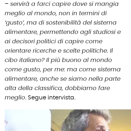
–
servirà a farci capire dove si mangia
meglio al mondo, non in termini di
‘gusto’, ma di sostenibilità del sistema
alimentare, permettendo agli studiosi e
ai decisori politici di capire come
orientare ricerche e scelte politiche. Il
cibo italiano? Il più buono al mondo
come gusto, per me: ma come sistema
alimentare, anche se siamo nella parte
alta della classifica, dobbiamo fare
meglio
. Segue intervista.