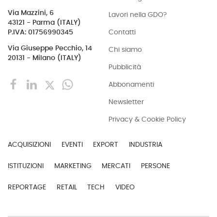
Via Mazzini, 6
Lavori nella GDO?
43121 - Parma (ITALY)
Contatti
P.IVA: 01756990345
Via Giuseppe Pecchio, 14
Chi siamo
20131 - Milano (ITALY)
Pubblicità
Abbonamenti
Newsletter
Privacy & Cookie Policy
ACQUISIZIONI
EVENTI
EXPORT
INDUSTRIA
ISTITUZIONI
MARKETING
MERCATI
PERSONE
REPORTAGE
RETAIL
TECH
VIDEO