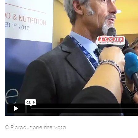
© Riproduzione riservata