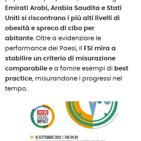
Emirati Arabi, Arabia Saudita e Stati
Uniti si riscontrano i più alti livelli di
obesità e spreco di cibo per
abitante
. Oltre a evidenziare le
performance dei Paesi, il
FSI mira a
stabilire un criterio di misurazione
comparabile
e a fornire esempi di
best
practice
, misurandone i progressi nel
tempo.