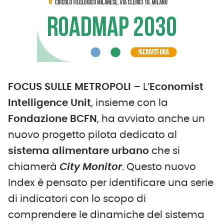
FOCUS SULLE METROPOLI
–
L’
Economist
Intelligence Unit
, insieme con la
Fondazione BCFN
, ha avviato anche un
nuovo progetto pilota dedicato al
sistema alimentare urbano
che si
chiamerà
City Monitor
. Questo nuovo
Index è pensato per identificare una serie
di indicatori con lo scopo di
comprendere le dinamiche del sistema