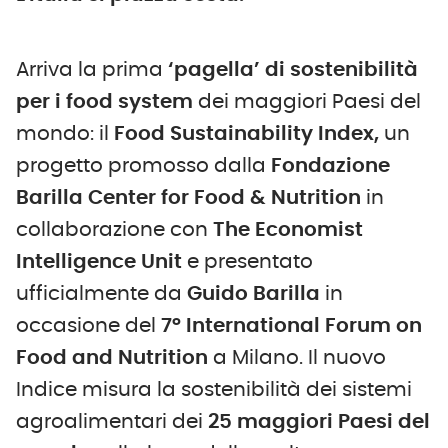
Arriva la prima
‘pagella’ di sostenibilità
per i food system
dei maggiori Paesi del
mondo: il
Food Sustainability Index,
un
progetto promosso dalla
Fondazione
Barilla Center for Food & Nutrition
in
collaborazione con
The Economist
Intelligence Unit
e presentato
ufficialmente da
Guido Barilla
in
occasione del
7° International Forum on
Food and Nutrition
a Milano. Il nuovo
Indice misura la
sostenibilità dei sistemi
agroalimentari dei
25 maggiori Paesi del