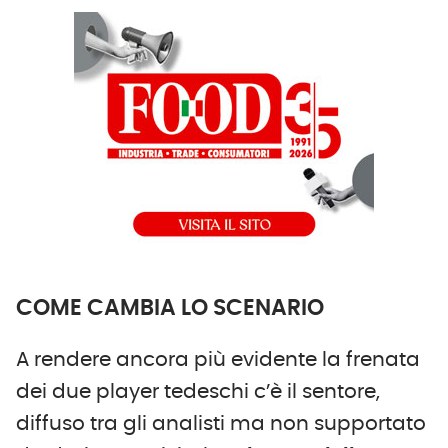
COME CAMBIA LO SCENARIO
A rendere ancora più evidente la frenata
dei due player tedeschi c’è il sentore,
diffuso tra gli analisti ma non supportato