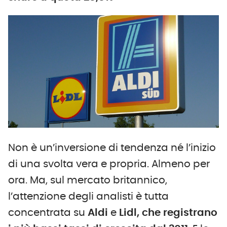
Non è un’inversione di tendenza né l’inizio
di una svolta vera e propria. Almeno per
ora. Ma, sul mercato britannico,
l’attenzione degli analisti è tutta
concentrata su
Aldi
e
Lidl, che registrano