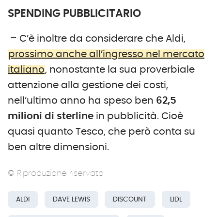
SPENDING PUBBLICITARIO
– C’è inoltre da considerare che Aldi,
prossimo anche all’ingresso nel mercato
italiano
, nonostante la sua proverbiale
attenzione alla gestione dei costi,
nell’ultimo anno ha speso ben
62,5
milioni di sterline
in pubblicità. Cioè
quasi quanto Tesco, che però conta su
ben altre dimensioni.
© Riproduzione riservata
ALDI
DAVE LEWIS
DISCOUNT
LIDL