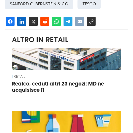
SANFORD C. BERNSTEIN & CO
TESCO
ALTRO IN RETAIL
RETAIL
Realco, ceduti altri 23 negozi: MD ne
acquisisce 11