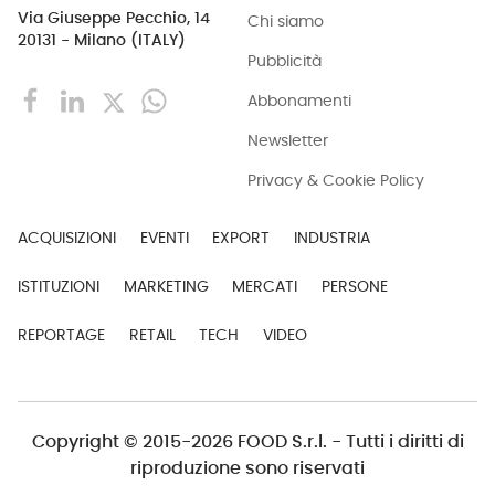
Via Giuseppe Pecchio, 14
Chi siamo
20131 - Milano (ITALY)
Pubblicità
Abbonamenti
Newsletter
Privacy & Cookie Policy
ACQUISIZIONI
EVENTI
EXPORT
INDUSTRIA
ISTITUZIONI
MARKETING
MERCATI
PERSONE
REPORTAGE
RETAIL
TECH
VIDEO
Copyright © 2015-2026 FOOD S.r.l. - Tutti i diritti di
riproduzione sono riservati