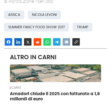
© Riproduzione riservata
ASSICA
NICOLA LEVONI
SUMMER FANCY FOOD SHOW 2017
TRUMP
ALTRO IN CARNI
CARNI
Amadori chiude il 2025 con fatturato a 1,8
miliardi di euro