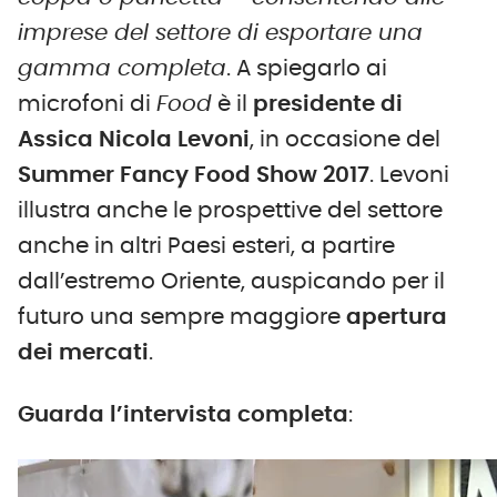
imprese del settore di esportare una
gamma completa
. A spiegarlo ai
microfoni di
Food
è il
presidente di
Assica Nicola Levoni
, in occasione del
Summer Fancy Food Show 2017
. Levoni
illustra anche le prospettive del settore
anche in altri Paesi esteri, a partire
dall’estremo Oriente, auspicando per il
futuro una sempre maggiore
apertura
dei mercati
.
Guarda l’intervista completa
: