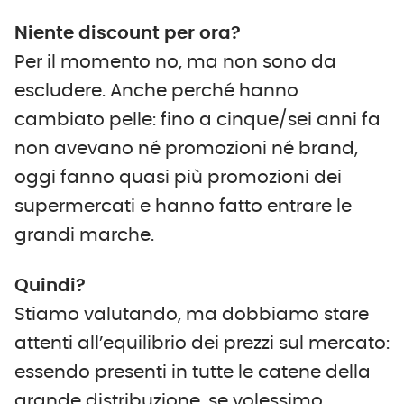
Niente discount per ora?
Per il momento no, ma non sono da
escludere. Anche perché hanno
cambiato pelle: fino a cinque/sei anni fa
non avevano né promozioni né brand,
oggi fanno quasi più promozioni dei
supermercati e hanno fatto entrare le
grandi marche.
Quindi?
Stiamo valutando, ma dobbiamo stare
attenti all’equilibrio dei prezzi sul mercato:
essendo presenti in tutte le catene della
grande distribuzione, se volessimo