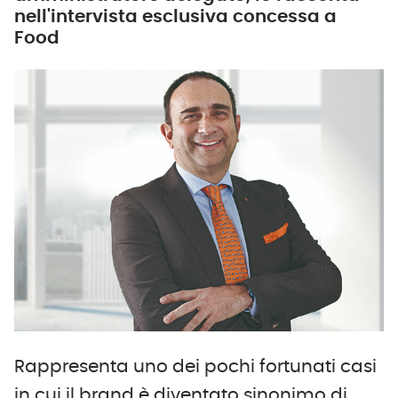
nell'intervista esclusiva concessa a
Food
Rappresenta uno dei pochi fortunati casi
in cui il brand è diventato sinonimo di