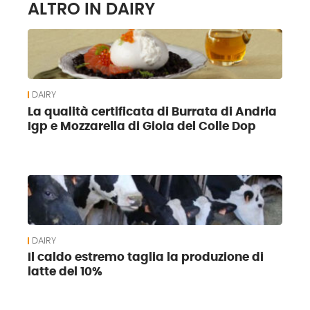
ALTRO IN DAIRY
DAIRY
La qualità certificata di Burrata di Andria
Igp e Mozzarella di Gioia del Colle Dop
DAIRY
Il caldo estremo taglia la produzione di
latte del 10%