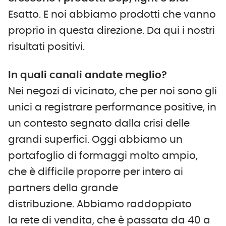
Esatto. E noi abbiamo prodotti che vanno
proprio in questa direzione. Da qui i nostri
risultati positivi.
In quali canali andate meglio?
Nei negozi di vicinato, che per noi sono gli
unici a registrare performance positive, in
un contesto segnato dalla crisi delle
grandi superfici. Oggi abbiamo un
portafoglio di formaggi molto ampio,
che è difficile proporre per intero ai
partners della grande
distribuzione. Abbiamo raddoppiato
la rete di vendita, che è passata da 40 a