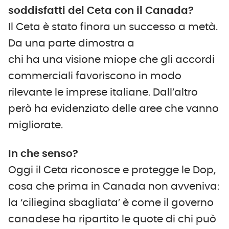
soddisfatti del Ceta con il Canada?
Il Ceta è stato finora un successo a metà.
Da una parte dimostra a
chi ha una visione miope che gli accordi
commerciali favoriscono in modo
rilevante le imprese italiane. Dall’altro
però ha evidenziato delle aree che vanno
migliorate.
In che senso?
Oggi il Ceta riconosce e protegge le Dop,
cosa che prima in Canada non avveniva:
la ‘ciliegina sbagliata’ è come il governo
canadese ha ripartito le quote di chi può