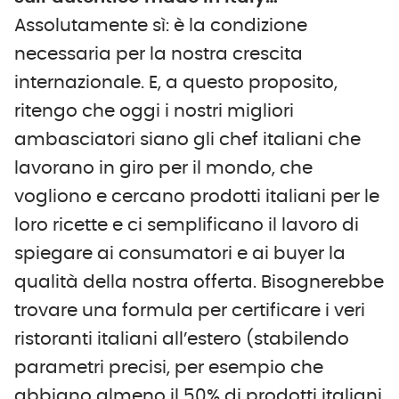
Assolutamente sì: è la condizione
necessaria per la nostra crescita
internazionale. E, a questo proposito,
ritengo che oggi i nostri migliori
ambasciatori siano gli chef italiani che
lavorano in giro per il mondo, che
vogliono e cercano prodotti italiani per le
loro ricette e ci semplificano il lavoro di
spiegare ai consumatori e ai buyer la
qualità della nostra offerta. Bisognerebbe
trovare una formula per certificare i veri
ristoranti italiani all’estero (stabilendo
parametri precisi, per esempio che
abbiano almeno il 50% di prodotti italiani