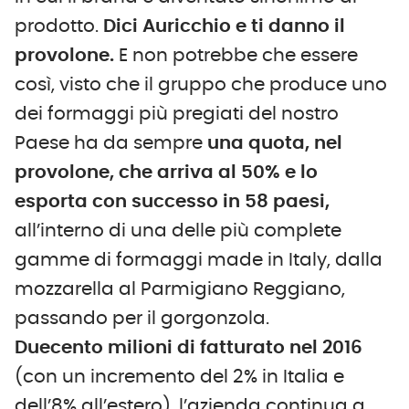
prodotto.
Dici Auricchio e ti danno il
provolone.
E non potrebbe che essere
così, visto che il gruppo che produce uno
dei formaggi più pregiati del nostro
Paese ha da sempre
una quota, nel
provolone, che arriva al 50% e lo
esporta con successo in 58 paesi,
all’interno di una delle più complete
gamme di formaggi made in Italy, dalla
mozzarella al Parmigiano Reggiano,
passando per il gorgonzola.
Duecento milioni di fatturato nel 2016
(con un incremento del 2% in Italia e
dell’8% all’estero), l’azienda continua a