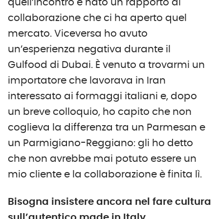
quell’incontro è nato un rapporto di
collaborazione che ci ha aperto quel
mercato. Viceversa ho avuto
un’esperienza negativa durante il
Gulfood di Dubai. È venuto a trovarmi un
importatore che lavorava in Iran
interessato ai formaggi italiani e, dopo
un breve colloquio, ho capito che non
coglieva la differenza tra un Parmesan e
un Parmigiano-Reggiano: gli ho detto
che non avrebbe mai potuto essere un
mio cliente e la collaborazione è finita lì.
Bisogna insistere ancora nel fare cultura
sull’autentico made in Italy…