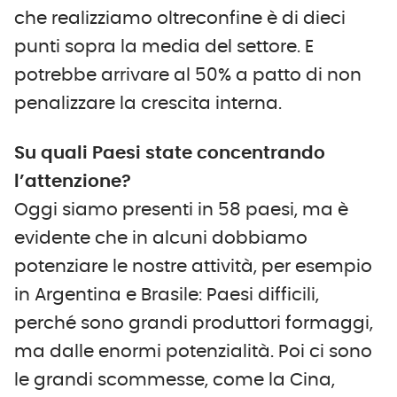
che realizziamo oltreconfine è di dieci
punti sopra la media del settore. E
potrebbe arrivare al 50% a patto di non
penalizzare la crescita interna.
Su quali Paesi state concentrando
l’attenzione?
Oggi siamo presenti in 58 paesi, ma è
evidente che in alcuni dobbiamo
potenziare le nostre attività, per esempio
in Argentina e Brasile: Paesi difficili,
perché sono grandi produttori formaggi,
ma dalle enormi potenzialità. Poi ci sono
le grandi scommesse, come la Cina,