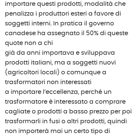
importare questi prodotti, modalità che
penalizza i produttori esteri a favore di
soggetti interni. In pratica il governo
canadese ha assegnato il 50% di queste
quote non a chi
già da anni importava e sviluppava
prodotti italiani, ma a soggetti nuovi
(agricoltori locali) o comunque a
trasformatori non interessati
a importare l’eccellenza, perché un
trasformatore è interessato a comprare
cagliate o prodotti a basso prezzo per poi
trasformarli in fusi o altri prodotti, quindi
non importerà mai un certo tipo di