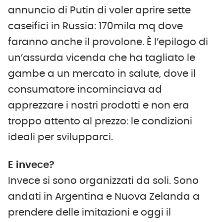
annuncio di Putin di voler aprire sette
caseifici in Russia: 170mila mq dove
faranno anche il provolone. È l’epilogo di
un’assurda vicenda che ha tagliato le
gambe a un mercato in salute, dove il
consumatore incominciava ad
apprezzare i nostri prodotti e non era
troppo attento al prezzo: le condizioni
ideali per svilupparci.
E invece?
Invece si sono organizzati da soli. Sono
andati in Argentina e Nuova Zelanda a
prendere delle imitazioni e oggi il