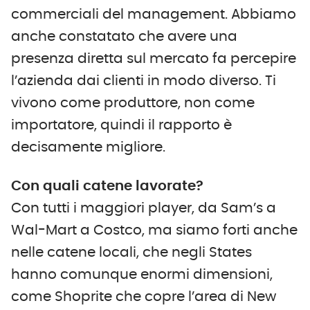
commerciali del management. Abbiamo
anche constatato che avere una
presenza diretta sul mercato fa percepire
l’azienda dai clienti in modo diverso. Ti
vivono come produttore, non come
importatore, quindi il rapporto è
decisamente migliore.
Con quali catene lavorate?
Con tutti i maggiori player, da Sam’s a
Wal-Mart a Costco, ma siamo forti anche
nelle catene locali, che negli States
hanno comunque enormi dimensioni,
come Shoprite che copre l’area di New