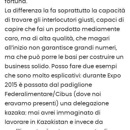
fortuna.
La differenza la fa soprattutto la capacità
di trovare gli interlocutori giusti, capaci di
capire che fai un prodotto mediamente
caro, ma di alta qualità, che magari
all’inizio non garantisce grandi numeri,
ma che può porre le basi per costruire un
business solido. Posso fare due esempi
che sono molto esplicativi: durante Expo
2015 è passata dal padiglione
Federalimentare/Cibus (dove noi
eravamo presenti) una delegazione
kazaka: mai avrei immaginato di
lavorare in Kazakistan e invece da