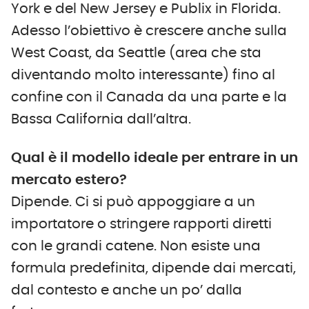
York e del New Jersey e Publix in Florida.
Adesso l’obiettivo è crescere anche sulla
West Coast, da Seattle (area che sta
diventando molto interessante) fino al
confine con il Canada da una parte e la
Bassa California dall’altra.
Qual è il modello ideale per entrare in un
mercato estero?
Dipende. Ci si può appoggiare a un
importatore o stringere rapporti diretti
con le grandi catene. Non esiste una
formula predefinita, dipende dai mercati,
dal contesto e anche un po’ dalla