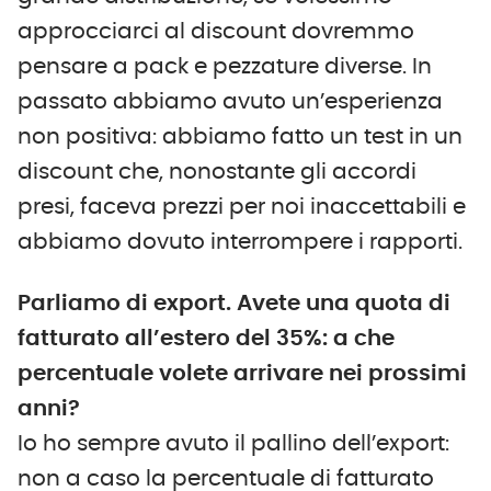
approcciarci al discount dovremmo
pensare a pack e pezzature diverse. In
passato abbiamo avuto un’esperienza
non positiva: abbiamo fatto un test in un
discount che, nonostante gli accordi
presi, faceva prezzi per noi inaccettabili e
abbiamo dovuto interrompere i rapporti.
Parliamo di export. Avete una quota di
fatturato all’estero del 35%: a che
percentuale volete arrivare nei prossimi
anni?
Io ho sempre avuto il pallino dell’export:
non a caso la percentuale di fatturato