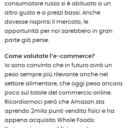
consumatore russo si è abituato a un
altro gusto e a prezzi bassi. Anche
dovesse riaprirsi il mercato, le
opportunità per noi sarebbero in gran
parte già perse.
Come valutate l’e-commerce?
Io sono convinto che in futuro avrà un
peso sempre più rilevante anche nel
settore alimentare, che oggi pesa ancora
poco sul totale del commercio online.
Ricordiamoci però che Amazon sta
aprendo 2mila punti vendita fisici e ha
appena acquisito Whole Foods: