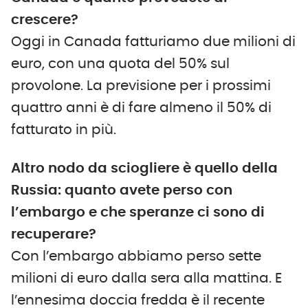
crescere?
Oggi in Canada fatturiamo due milioni di
euro, con una quota del 50% sul
provolone. La previsione per i prossimi
quattro anni è di fare almeno il 50% di
fatturato in più.
Altro nodo da sciogliere è quello della
Russia: quanto avete perso con
l’embargo e che speranze ci sono di
recuperare?
Con l’embargo abbiamo perso sette
milioni di euro dalla sera alla mattina. E
l’ennesima doccia fredda è il recente