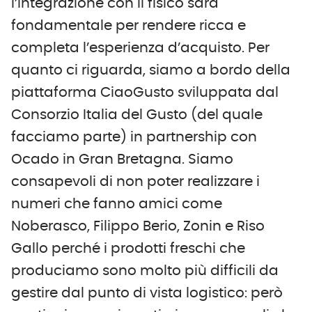
l’integrazione con il fisico sarà
fondamentale per rendere ricca e
completa l’esperienza d’acquisto. Per
quanto ci riguarda, siamo a bordo della
piattaforma CiaoGusto sviluppata dal
Consorzio Italia del Gusto (del quale
facciamo parte) in partnership con
Ocado in Gran Bretagna. Siamo
consapevoli di non poter realizzare i
numeri che fanno amici come
Noberasco, Filippo Berio, Zonin e Riso
Gallo perché i prodotti freschi che
produciamo sono molto più difficili da
gestire dal punto di vista logistico: però