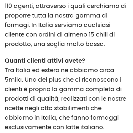
110 agenti, attraverso i quali cerchiamo di
proporre tutta la nostra gamma di
formagi. In Italia serviamo qualsiasi
cliente con ordini di almeno 15 chili di
prodotto, una soglia molto bassa.
Quanti clienti attivi avete?
Tra Italia ed estero ne abbiamo circa
5mila. Uno dei plus che ci riconoscono i
clienti è proprio la gamma completa di
prodotti di qualità, realizzati con le nostre
ricette negli otto stabilimenti che
abbiamo in Italia, che fanno formaggi
esclusivamente con latte italiano.