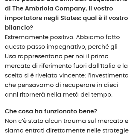
di The Ambriola Company, il vostro
importatore negli States: qual è il vostro
bilancio?
Estremamente positivo. Abbiamo fatto
questo passo impegnativo, perché gli
Usa rappresentano per noi il primo
mercato di riferimento fuori dall’Italia e la
scelta si è rivelata vincente: l’investimento
che pensavamo di recuperare in dieci
anni ritornerà nella metà del tempo.
Che cosa ha funzionato bene?
Non c’è stato alcun trauma sul mercato e
siamo entrati direttamente nelle strategie