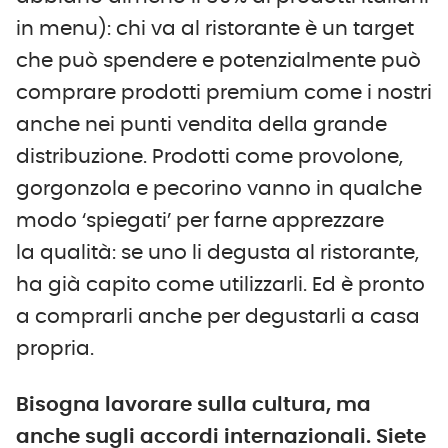
in menu): chi va al ristorante è un target
che può spendere e potenzialmente può
comprare prodotti premium come i nostri
anche nei punti vendita della grande
distribuzione. Prodotti come provolone,
gorgonzola e pecorino vanno in qualche
modo ‘spiegati’ per farne apprezzare
la qualità: se uno li degusta al ristorante,
ha già capito come utilizzarli. Ed è pronto
a comprarli anche per degustarli a casa
propria.
Bisogna lavorare sulla cultura, ma
anche sugli accordi internazionali. Siete