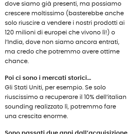
dove siamo già presenti, ma possiamo
crescere moltissimo (basterebbe anche
solo riuscire a vendere i nostri prodotti ai
120 milioni di europei che vivono lì!) o
l’India, dove non siamo ancora entrati,
ma credo che potremmo avere ottime
chance.
Poi ci sono i mercati storici…
Gli Stati Uniti, per esempio. Se solo
riuscissimo a recuperare il 10% dell’italian
sounding realizzato lì, potremmo fare
una crescita enorme.
Sono passati due anni dall’acquisizione