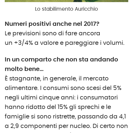
Lo stabilimento Auricchio
Numeri positivi anche nel 2017?
Le previsioni sono di fare ancora
un +3/4% a valore e pareggiare i volumi.
In un comparto che non sta andando
molto bene…
È stagnante, in generale, il mercato
alimentare. I consumi sono scesi del 5%
negli ultimi cinque anni: i consumatori
hanno ridotto del 15% gli sprechi e le
famiglie si sono ristrette, passando da 4,1
a 2,9 componenti per nucleo. Di certo non