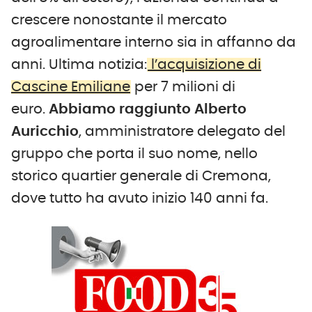
crescere nonostante il mercato
agroalimentare interno sia in affanno da
anni. Ultima notizia:
l’acquisizione di
Cascine Emiliane
per 7 milioni di
euro.
Abbiamo raggiunto Alberto
Auricchio
, amministratore delegato del
gruppo che porta il suo nome, nello
storico quartier generale di Cremona,
dove tutto ha avuto inizio 140 anni fa.