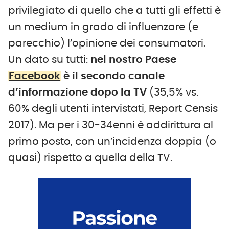
privilegiato di quello che a tutti gli effetti è
un medium in grado di influenzare (e
parecchio) l’opinione dei consumatori.
Un dato su tutti:
nel nostro Paese
Facebook
è il secondo canale
d’informazione dopo la TV
(35,5% vs.
60% degli utenti intervistati, Report Censis
2017). Ma per i 30-34enni è addirittura al
primo posto, con un’incidenza doppia (o
quasi) rispetto a quella della TV.