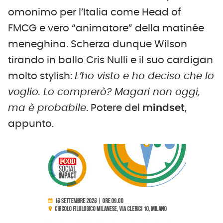
omonimo per l’Italia come Head of
FMCG e vero “animatore” della matinée
meneghina. Scherza dunque Wilson
tirando in ballo Cris Nulli e il suo cardigan
molto stylish:
L’ho visto e ho deciso che lo
voglio. Lo comprerò? Magari non oggi,
ma è probabile
. Potere del
mindset
,
appunto.