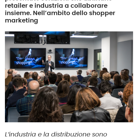
retailer e industria a collaborare
insieme. Nell’ambito dello shopper
marketing
L’industria e la distribuzione sono