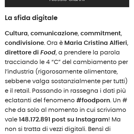
La sfida digitale
Cultura
,
comunicazione
,
commitment
,
condivisione
. Ora è
Maria Cristina Alfieri
,
direttore di
Food
, a prendere la parola
tracciando le 4 “C” del cambiamento per
l’industria (rigorosamente alimentare,
sebbene valga sostanzialmente per tutti)
e il retail. Passando in rassegna i dati più
eclatanti del fenomeno
#foodporn
. Un #
che da solo al momento in cui scriviamo
vale
148.172.891 post su Instagram
! Ma
non si tratta di vezzi digitali. Bensì di