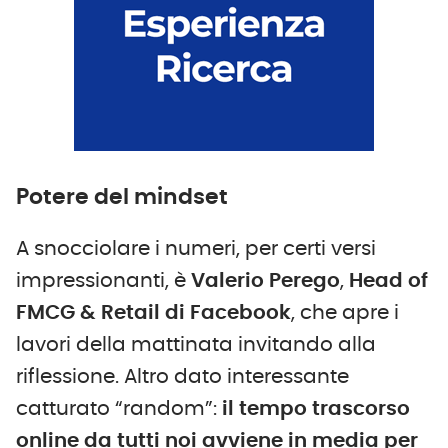
Potere del mindset
A snocciolare i numeri, per certi versi
impressionanti, è
Valerio Perego
,
Head of
FMCG & Retail di Facebook
, che apre i
lavori della mattinata invitando alla
riflessione. Altro dato interessante
catturato “random”:
il tempo trascorso
online da tutti noi avviene in media per