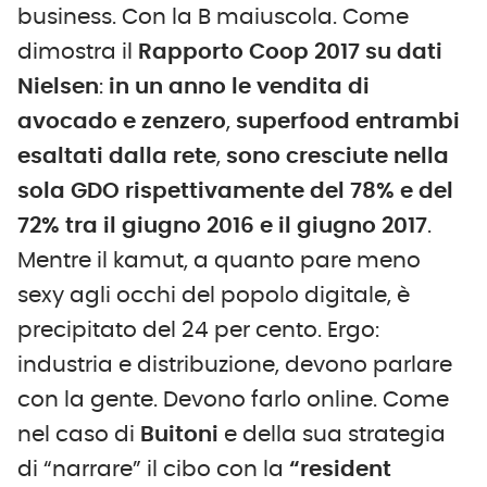
business. Con la B maiuscola. Come
dimostra il
Rapporto Coop 2017 su dati
Nielsen
:
in un anno le vendita di
avocado e zenzero
,
superfood entrambi
esaltati dalla rete
,
sono cresciute nella
sola GDO rispettivamente del 78% e del
72% tra il giugno 2016 e il giugno 2017
.
Mentre il kamut, a quanto pare meno
sexy agli occhi del popolo digitale, è
precipitato del 24 per cento. Ergo:
industria e distribuzione, devono parlare
con la gente. Devono farlo online. Come
nel caso di
Buitoni
e della sua strategia
di “narrare” il cibo con la
“resident