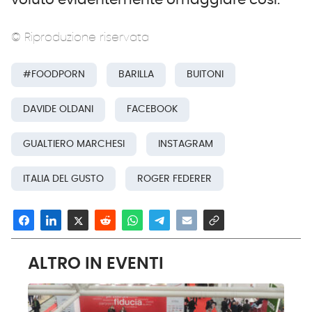
© Riproduzione riservata
#FOODPORN
BARILLA
BUITONI
DAVIDE OLDANI
FACEBOOK
GUALTIERO MARCHESI
INSTAGRAM
ITALIA DEL GUSTO
ROGER FEDERER
ALTRO IN EVENTI