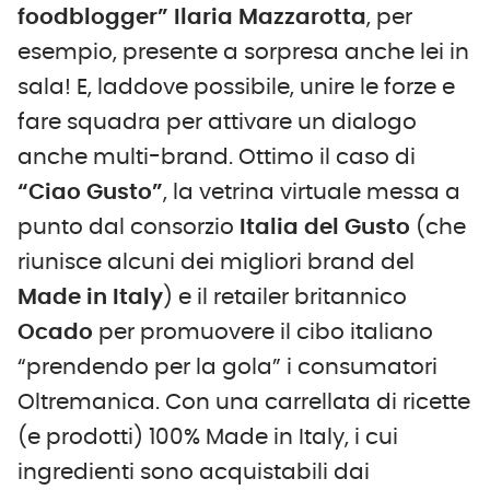
foodblogger” Ilaria Mazzarotta
, per
esempio, presente a sorpresa anche lei in
sala! E, laddove possibile, unire le forze e
fare squadra per attivare un dialogo
anche multi-brand. Ottimo il caso di
“Ciao Gusto”
, la vetrina virtuale messa a
punto dal consorzio
Italia del Gusto
(che
riunisce alcuni dei migliori brand del
Made in Italy
) e il retailer britannico
Ocado
per promuovere il cibo italiano
“prendendo per la gola” i consumatori
Oltremanica. Con una carrellata di ricette
(e prodotti) 100% Made in Italy, i cui
ingredienti sono acquistabili dai