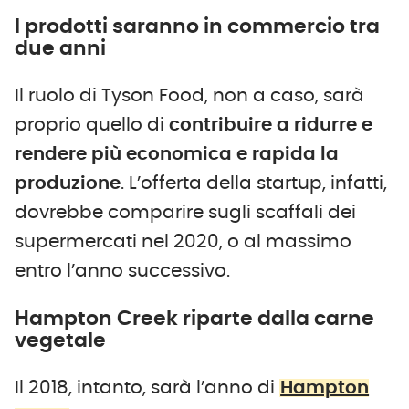
I prodotti saranno in commercio tra
due anni
Il ruolo di Tyson Food, non a caso, sarà
proprio quello di
contribuire a ridurre e
rendere più economica e rapida la
produzione
. L’offerta della startup, infatti,
dovrebbe comparire sugli scaffali dei
supermercati nel 2020, o al massimo
entro l’anno successivo.
Hampton Creek riparte dalla carne
vegetale
Il 2018, intanto, sarà l’anno di
Hampton