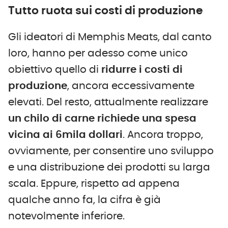
Tutto ruota sui costi di produzione
Gli ideatori di Memphis Meats, dal canto
loro, hanno per adesso come unico
obiettivo quello di
ridurre i costi di
produzione
, ancora eccessivamente
elevati. Del resto, attualmente realizzare
un chilo di carne richiede una spesa
vicina ai 6mila dollari
. Ancora troppo,
ovviamente, per consentire uno sviluppo
e una distribuzione dei prodotti su larga
scala. Eppure, rispetto ad appena
qualche anno fa, la cifra è già
notevolmente inferiore.