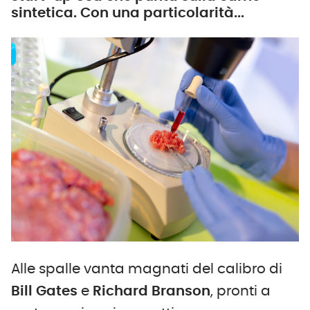
sintetica. Con una particolarità...
Alle spalle vanta magnati del calibro di
Bill Gates
e
Richard Branson
, pronti a