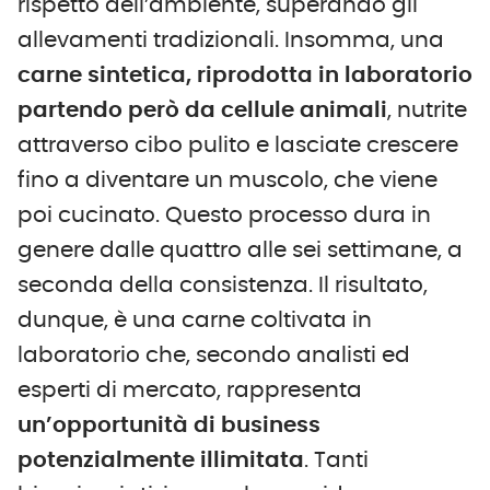
rispetto dell’ambiente, superando gli
allevamenti tradizionali. Insomma, una
carne sintetica, riprodotta in laboratorio
partendo però da cellule animali
, nutrite
attraverso cibo pulito e lasciate crescere
fino a diventare un muscolo, che viene
poi cucinato. Questo processo dura in
genere dalle quattro alle sei settimane, a
seconda della consistenza. Il risultato,
dunque, è una carne coltivata in
laboratorio che, secondo analisti ed
esperti di mercato, rappresenta
un’opportunità di business
potenzialmente illimitata
. Tanti