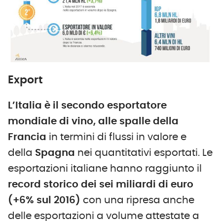
Export
L’Italia è il secondo esportatore
mondiale di vino, alle spalle della
Francia
in termini di flussi in valore e
della
Spagna
nei quantitativi esportati. Le
esportazioni italiane hanno raggiunto il
record storico dei sei miliardi di euro
(+6% sul 2016)
con una ripresa anche
delle esportazioni a volume attestate a