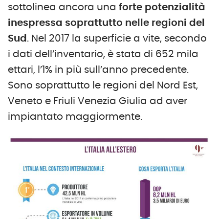
sottolinea ancora una
forte potenzialità
inespressa soprattutto nelle regioni del
Sud
. Nel 2017 la superficie a vite, secondo
i dati dell’inventario, è stata di 652 mila
ettari, l’1% in più sull’anno precedente.
Sono soprattutto le regioni del Nord Est,
Veneto e Friuli Venezia Giulia ad aver
impiantato maggiormente.