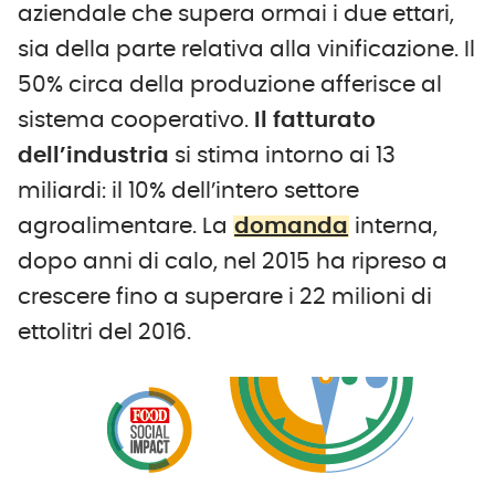
aziendale che supera ormai i due ettari,
sia della parte relativa alla vinificazione. Il
50% circa della produzione afferisce al
sistema cooperativo.
Il fatturato
dell’industria
si stima intorno ai 13
miliardi: il 10% dell’intero settore
agroalimentare. La
domanda
interna,
dopo anni di calo, nel 2015 ha ripreso a
crescere fino a superare i 22 milioni di
ettolitri del 2016.