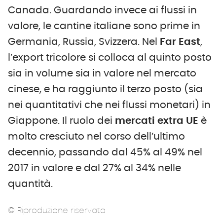
Canada. Guardando invece ai flussi in
valore, le cantine italiane sono prime in
Germania, Russia, Svizzera. Nel
Far East
,
l’export tricolore si colloca al quinto posto
sia in volume sia in valore nel mercato
cinese, e ha raggiunto il terzo posto (sia
nei quantitativi che nei flussi monetari) in
Giappone. Il ruolo dei
mercati extra UE
è
molto cresciuto nel corso dell’ultimo
decennio, passando dal 45% al 49% nel
2017 in valore e dal 27% al 34% nelle
quantità.
© Riproduzione riservata