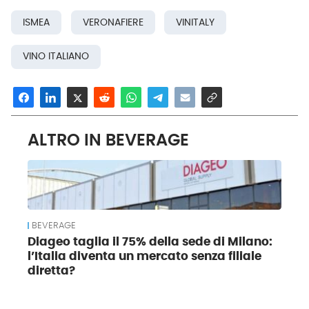
ISMEA
VERONAFIERE
VINITALY
VINO ITALIANO
ALTRO IN BEVERAGE
BEVERAGE
Diageo taglia il 75% della sede di Milano:
l’Italia diventa un mercato senza filiale
diretta?