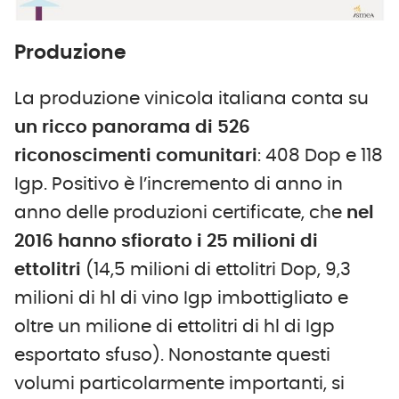
Produzione
La produzione vinicola italiana conta su
un ricco panorama di 526
riconoscimenti comunitari
: 408 Dop e 118
Igp. Positivo è l’incremento di anno in
anno delle produzioni certificate, che
nel
2016 hanno sfiorato i 25 milioni di
ettolitri
(14,5 milioni di ettolitri Dop, 9,3
milioni di hl di vino Igp imbottigliato e
oltre un milione di ettolitri di hl di Igp
esportato sfuso). Nonostante questi
volumi particolarmente importanti, si