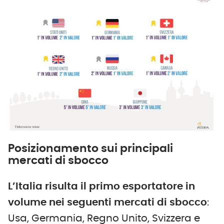
Posizionamento sui principali
mercati di sbocco
L’Italia risulta il primo esportatore in
volume nei seguenti mercati di sbocco
:
Usa, Germania, Regno Unito, Svizzera e