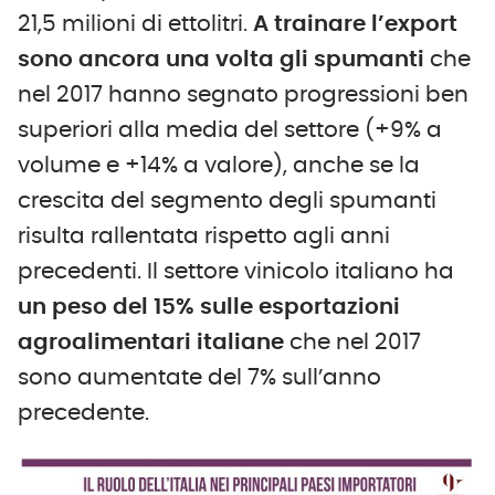
21,5 milioni di ettolitri.
A trainare l’export
sono ancora una volta gli spumanti
che
nel 2017 hanno segnato progressioni ben
superiori alla media del settore (+9% a
volume e +14% a valore), anche se la
crescita del segmento degli spumanti
risulta rallentata rispetto agli anni
precedenti. Il settore vinicolo italiano ha
un peso del 15% sulle esportazioni
agroalimentari italiane
che nel 2017
sono aumentate del 7% sull’anno
precedente.