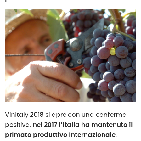
Vinitaly 2018 si apre con una conferma
positiva:
nel 2017 l’Italia ha mantenuto il
primato produttivo internazionale
.