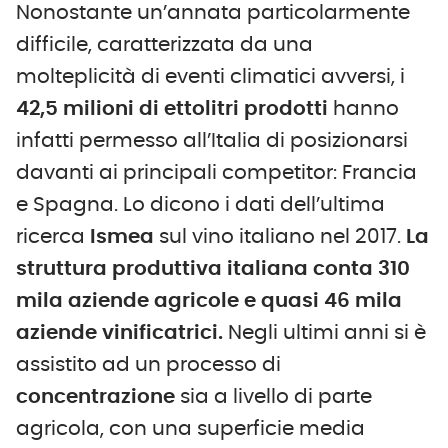
Nonostante un’annata particolarmente
difficile, caratterizzata da una
molteplicità di eventi climatici avversi, i
42,5 milioni di ettolitri prodotti
hanno
infatti permesso all’Italia di posizionarsi
davanti ai principali competitor: Francia
e Spagna. Lo dicono i dati dell’ultima
ricerca
Ismea
sul vino italiano nel 2017.
La
struttura produttiva italiana conta 310
mila aziende agricole e quasi 46 mila
aziende vinificatrici.
Negli ultimi anni si è
assistito ad un processo di
concentrazione
sia a livello di parte
agricola, con una superficie media