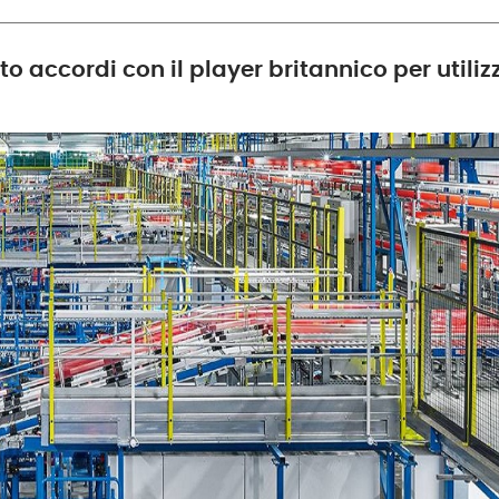
o accordi con il player britannico per utilizz