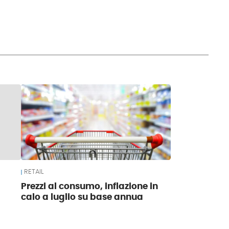
RETAIL
Prezzi al consumo, inflazione in
calo a luglio su base annua