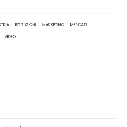
STRIA
ISTITUZIONI
MARKETING
MERCATI
VIDEO