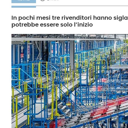
In pochi mesi tre rivenditori hanno siglat
potrebbe essere solo l’inizio