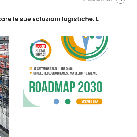
are le sue soluzioni logistiche. E