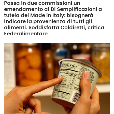
Passa in due commissioni un
emendamento al Dl Semplificazioni a
tutela del Made in Italy: bisognerà
indicare la provenienza di tutti gli
alimenti. Soddisfatta Coldiretti, critica
Federalimentare