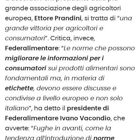
grande associazione degli agricoltori
europea,
Ettore Prandini
, si tratta di “
una
grande vittoria per agricoltori e
consumatori
”. Critica, invece,
Federalimentare
: “
Le norme che possono
migliorare le informazioni per i
consumatori
sui prodotti alimentari sono
fondamentali ma, in materia di
etichette
, devono essere discusse e
condivise a livello europeo e non solo
italiano
”, ha detto il
presidente di
Federalimentare Ivano Vacondio
, che
avverte: “
Fughe in avanti, come la
tendenza all’introduzione di
norme