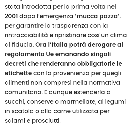
stata introdotta per la prima volta nel
2001
dopo l’emergenza
‘mucca pazza’
,
per garantire la trasparenza con la
rintracciabilità e ripristinare così un clima
di fiducia.
Ora l’Italia potrà derogare al
regolamento Ue emanando singoli
decreti che renderanno obbligatorie le
etichette
con la provenienza per quegli
alimenti non compresi nella normativa
comunitaria. E dunque estenderla a
succhi, conserve o marmellate, ai legumi
in scatola o alla carne utilizzata per
salami e prosciutti.