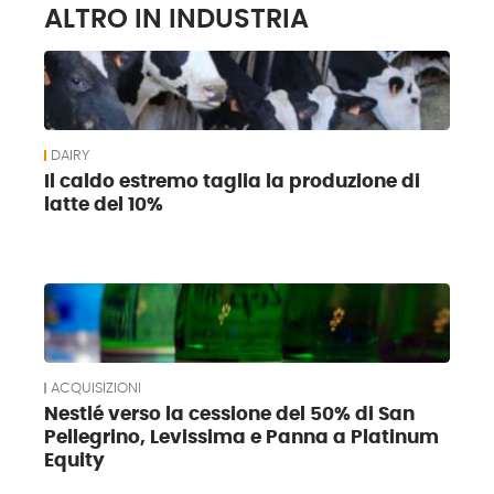
ALTRO IN INDUSTRIA
DAIRY
Il caldo estremo taglia la produzione di
latte del 10%
ACQUISIZIONI
Nestlé verso la cessione del 50% di San
Pellegrino, Levissima e Panna a Platinum
Equity