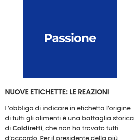
NUOVE ETICHETTE: LE REAZIONI
L’obbligo di indicare in etichetta l’origine
di tutti gli alimenti è una battaglia storica
di
Coldiretti
, che non ha trovato tutti
d’accordo. Per il presidente della più