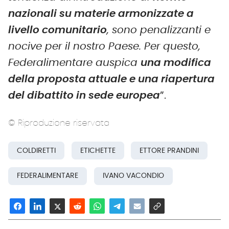
nazionali su materie armonizzate a
livello comunitario
, sono penalizzanti e
nocive per il nostro Paese. Per questo,
Federalimentare auspica
una modifica
della proposta attuale e una riapertura
del dibattito in sede europea
”.
© Riproduzione riservata
COLDIRETTI
ETICHETTE
ETTORE PRANDINI
FEDERALIMENTARE
IVANO VACONDIO