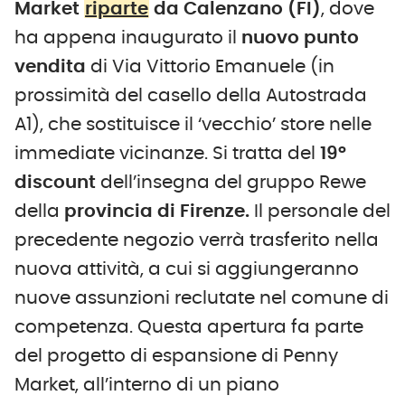
Market
riparte
da Calenzano (FI)
, dove
ha appena inaugurato il
nuovo punto
vendita
di Via Vittorio Emanuele (in
prossimità del casello della Autostrada
A1), che sostituisce il ‘vecchio’ store nelle
immediate vicinanze. Si tratta del
19°
discount
dell’insegna del gruppo Rewe
della
provincia di Firenze.
Il personale del
precedente negozio verrà trasferito nella
nuova attività, a cui si aggiungeranno
nuove assunzioni reclutate nel comune di
competenza. Questa apertura fa parte
del progetto di espansione di Penny
Market, all’interno di un piano