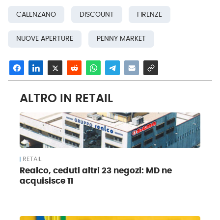
CALENZANO
DISCOUNT
FIRENZE
NUOVE APERTURE
PENNY MARKET
ALTRO IN RETAIL
RETAIL
Realco, ceduti altri 23 negozi: MD ne
acquisisce 11