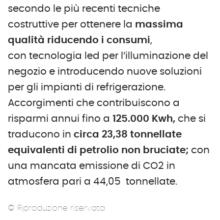
secondo le più recenti tecniche
costruttive per ottenere la
massima
qualità riducendo i consumi
,
con tecnologia led per l’illuminazione del
negozio e introducendo nuove soluzioni
per gli impianti di refrigerazione.
Accorgimenti che contribuiscono a
risparmi annui fino a
125.000 Kwh,
che si
traducono in
circa 23,38 tonnellate
equivalenti di petrolio non bruciate;
con
una mancata emissione di CO2 in
atmosfera pari a 44,05 tonnellate.
© Riproduzione riservata