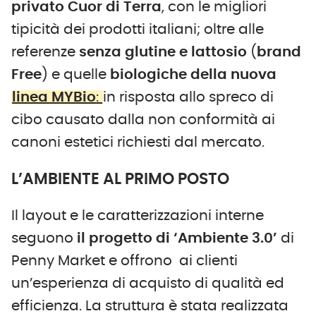
privato Cuor di Terra
, con le migliori
tipicità dei prodotti italiani; oltre alle
referenze
senza glutine e lattosio
(
brand
Free
) e quelle
biologiche della nuova
linea MYBio
:
in risposta allo spreco di
cibo causato dalla non conformità ai
canoni estetici richiesti dal mercato.
L’AMBIENTE AL PRIMO POSTO
Il layout e le caratterizzazioni interne
seguono
il progetto di ‘Ambiente 3.0’
di
Penny Market e offrono ai clienti
un’esperienza di acquisto di qualità ed
efficienza. La struttura è stata realizzata