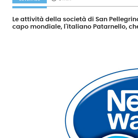
Le attività della società di San Pellegri
capo mondiale, l'italiano Patarnello, c