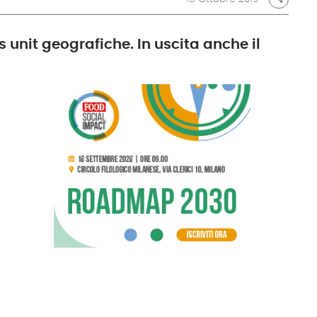
s unit geografiche. In uscita anche il