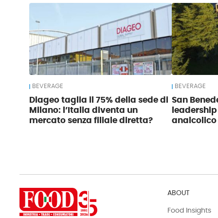
BEVERAGE
BEVERAGE
Diageo taglia il 75% della sede di
San Benede
Milano: l’Italia diventa un
leadership
mercato senza filiale diretta?
analcolico
ABOUT
Food Insights