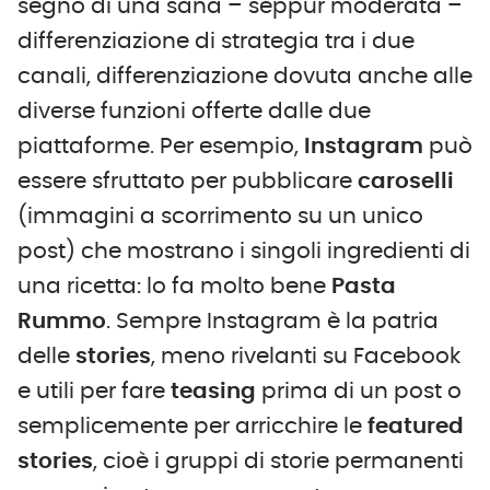
segno di una sana – seppur moderata –
differenziazione di strategia tra i due
canali, differenziazione dovuta anche alle
diverse funzioni offerte dalle due
piattaforme. Per esempio,
Instagram
può
essere sfruttato per pubblicare
caroselli
(immagini a scorrimento su un unico
post) che mostrano i singoli ingredienti di
una ricetta: lo fa molto bene
Pasta
Rummo
. Sempre Instagram è la patria
delle
stories
, meno rivelanti su Facebook
e utili per fare
teasing
prima di un post o
semplicemente per arricchire le
featured
stories
, cioè i gruppi di storie permanenti