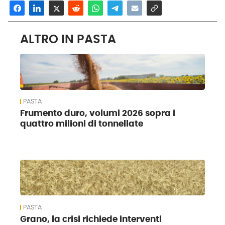
ALTRO IN PASTA
PASTA
Frumento duro, volumi 2026 sopra i
quattro milioni di tonnellate
PASTA
Grano, la crisi richiede interventi