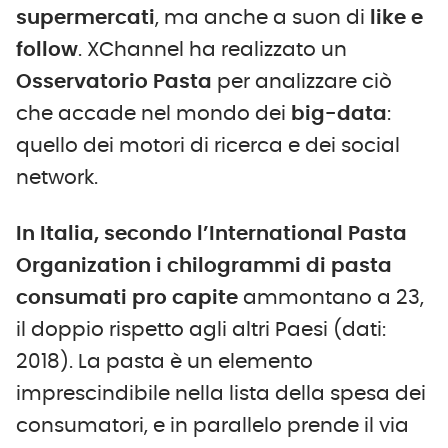
supermercati
, ma anche a suon di
like e
follow
. XChannel ha realizzato un
Osservatorio Pasta
per analizzare ciò
che accade nel mondo dei
big-data
:
quello dei motori di ricerca e dei social
network.
In Italia, secondo l’International Pasta
Organization i chilogrammi di pasta
consumati pro capite
ammontano a 23,
il doppio rispetto agli altri Paesi (dati:
2018). La pasta è un elemento
imprescindibile nella lista della spesa dei
consumatori, e in parallelo prende il via