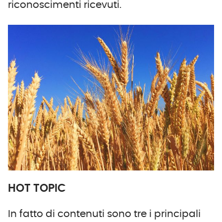
riconoscimenti ricevuti.
HOT TOPIC
In fatto di contenuti sono tre i principali