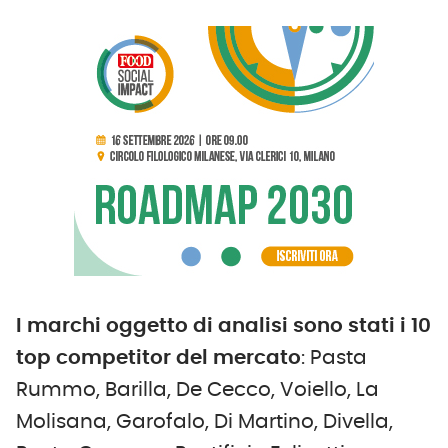
I marchi oggetto di analisi sono stati i 10
top competitor del mercato
: Pasta
Rummo, Barilla, De Cecco, Voiello, La
Molisana, Garofalo, Di Martino, Divella,