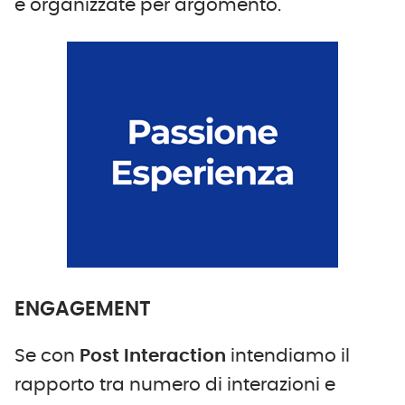
e organizzate per argomento.
ENGAGEMENT
Se con
Post Interaction
intendiamo il
rapporto tra numero di interazioni e