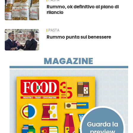
PASTA
Rummo, ok definitivo al piano di
rilancio
PASTA
Rummo punta sul benessere
MAGAZINE