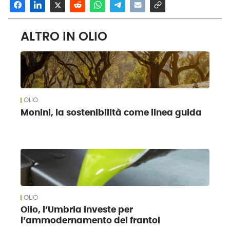
ALTRO IN OLIO
OLIO
Monini, la sostenibilità come linea guida
OLIO
Olio, l’Umbria investe per
l’ammodernamento dei frantoi