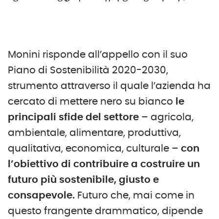
Monini risponde all’appello con il suo
Piano di Sostenibilità 2020-2030,
strumento attraverso il quale l’azienda ha
cercato di mettere nero su bianco
le
principali sfide del settore –
agricola,
ambientale, alimentare, produttiva,
qualitativa, economica, culturale
– con
l’obiettivo di contribuire a costruire un
futuro più sostenibile, giusto e
consapevole.
Futuro che, mai come in
questo frangente drammatico, dipende