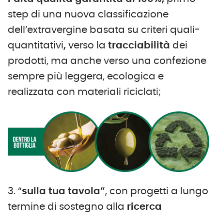
step di una nuova classificazione
dell’extravergine basata su criteri quali-
quantitativi
,
verso la
tracciabilità
dei
prodotti, ma anche verso una confezione
sempre più leggera, ecologica e
realizzata con materiali riciclati;
3. “
sulla tua tavola”
, con progetti a lungo
termine di sostegno alla
ricerca