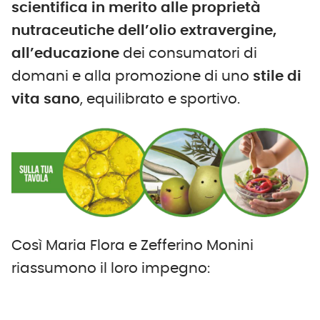
scientifica in merito alle proprietà
nutraceutiche dell’olio extravergine,
all’educazione
dei consumatori di
domani e alla promozione di uno
stile di
vita sano
, equilibrato e sportivo.
Così Maria Flora e Zefferino Monini
riassumono il loro impegno: