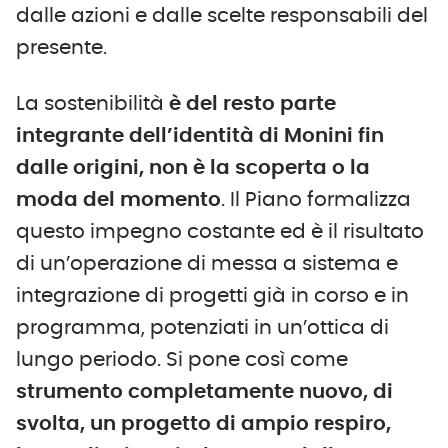
dalle azioni e dalle scelte responsabili del
presente.
La sostenibilità
è del resto parte
integrante dell’identità di Monini fin
dalle origini, non è la scoperta o la
moda del momento
. Il Piano formalizza
questo impegno costante ed è il risultato
di un’operazione di messa a sistema e
integrazione di progetti già in corso e in
programma, potenziati in un’ottica di
lungo periodo. Si pone così come
strumento completamente nuovo, di
svolta,
un progetto di ampio respiro,