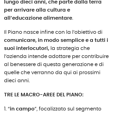
lungo dieci anni, che
parte dalla terra
per arrivare alla cultura e
all’educazione alimentare
.
Il Piano nasce infine con la l’obiettivo di
comunicare, in modo semplice e a tutti i
suoi interlocutori,
la strategia che
l’azienda intende adottare per contribuire
al benessere di questa generazione e di
quelle che verranno da qui ai prossimi
dieci anni.
TRE LE MACRO-AREE DEL PIANO:
1. “
in campo
”, focalizzato sul segmento