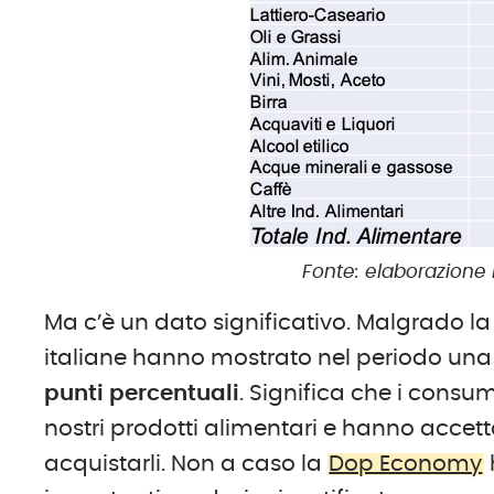
Fonte: elaborazione 
Ma c’è un dato significativo. Malgrado la
italiane hanno mostrato nel periodo un
punti percentuali
. Significa che i consu
nostri prodotti alimentari e hanno accet
acquistarli. Non a caso la
Dop Economy