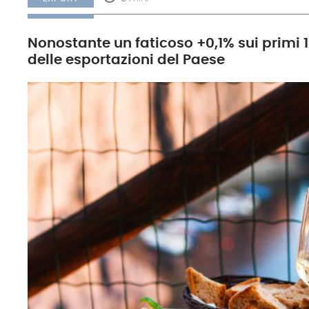
Nonostante un faticoso +0,1% sui primi 1
delle esportazioni del Paese