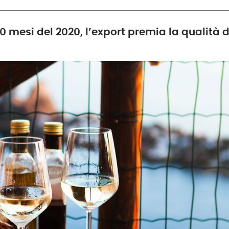
0 mesi del 2020, l’export premia la qualità d