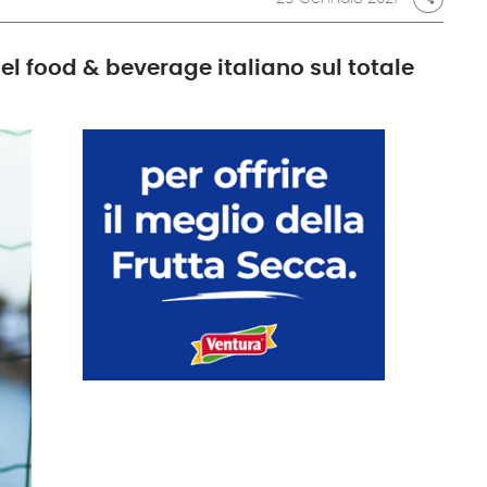
el food & beverage italiano sul totale