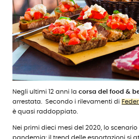
Negli ultimi 12 anni la
corsa del food & be
arrestata. Secondo i rilevamenti di
Feder
è quasi raddoppiato.
Nei primi dieci mesi del 2020, lo scenari
pandemia: il trend delle esportazioni si 