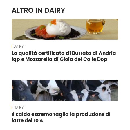
ALTRO IN DAIRY
DAIRY
La qualità certificata di Burrata di Andria
Igp e Mozzarella di Gioia del Colle Dop
DAIRY
Il caldo estremo taglia la produzione di
latte del 10%