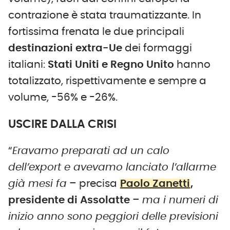
contrazione è stata traumatizzante. In
fortissima frenata le due principali
destinazioni extra-Ue
dei formaggi
italiani:
Stati Uniti e Regno Unito
hanno
totalizzato, rispettivamente e sempre a
volume, -56% e -26%.
USCIRE DALLA CRISI
“
Eravamo preparati ad un calo
dell’export e avevamo lanciato l’allarme
già mesi fa
– precisa
Paolo Zanetti
,
presidente di Assolatte
–
ma i numeri di
inizio anno sono peggiori delle previsioni