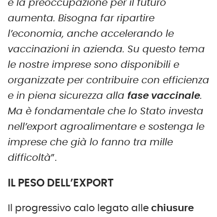
e la preoccupazione per il futuro
aumenta. Bisogna far ripartire
l’economia, anche accelerando le
vaccinazioni in azienda. Su questo tema
le nostre imprese sono disponibili e
organizzate per contribuire con efficienza
e in piena sicurezza alla
fase vaccinale
.
Ma è fondamentale che lo Stato investa
nell’export agroalimentare e sostenga le
imprese che già lo fanno tra mille
difficoltà
”.
IL PESO DELL’EXPORT
Il progressivo calo legato alle
chiusure