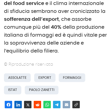
del food service
e il clima internazionale
di sfiducia sembrano aver cronicizzato la
sofferenza dell’export
, che assorbe
comunque più del
40%
della produzione
italiana di formaggi ed è quindi vitale per
la sopravvivenza delle aziende e
l’equilibrio della filiera.
© Riproduzione riservata
ASSOLATTE
EXPORT
FORMAGGI
ISTAT
PAOLO ZANETTI