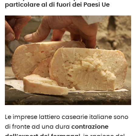
particolare al di fuori dei Paesi Ue
Le imprese lattiero casearie italiane sono
di fronte ad una dura
contrazione