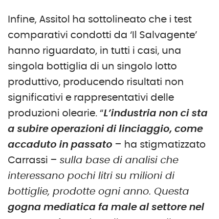
Infine, Assitol ha sottolineato che i test
comparativi condotti da ‘Il Salvagente’
hanno riguardato, in tutti i casi, una
singola bottiglia di un singolo lotto
produttivo, producendo risultati non
significativi e rappresentativi delle
produzioni olearie. “
L’industria non ci sta
a subire operazioni di linciaggio, come
accaduto in passato
– ha stigmatizzato
Carrassi –
sulla base di analisi che
interessano pochi litri su milioni di
bottiglie, prodotte ogni anno. Questa
gogna mediatica fa male al settore nel