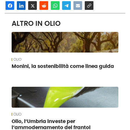
ALTRO IN OLIO
OLIO
Monini, la sostenibilità come linea guida
OLIO
Olio, l’Umbria investe per
l’ammodernamento dei frantoi