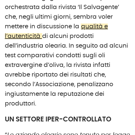
orchestrata dalla rivista ‘Il Salvagente’
che, negli ultimi giorni, sembra voler
mettere in discussione la
qualità e
l’autenticità
di alcuni prodotti
dell’industria olearia. In seguito ad alcuni
test comparativi condotti sugli oli
extravergine d’oliva, la rivista infatti
avrebbe riportato dei risultati che,
secondo l’Associazione, penalizzano
ingiustamente la reputazione dei
produttori.
UN SETTORE IPER-CONTROLLATO