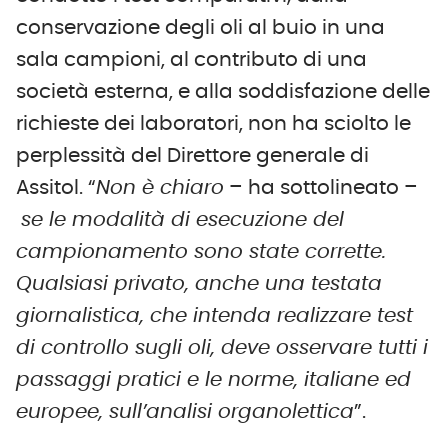
conservazione degli oli al buio in una
sala campioni, al contributo di una
società esterna, e alla soddisfazione delle
richieste dei laboratori, non ha sciolto le
perplessità del Direttore generale di
Assitol. “
Non è chiaro
– ha sottolineato –
se le modalità di esecuzione del
campionamento sono state corrette.
Qualsiasi privato, anche una testata
giornalistica, che intenda realizzare test
di controllo sugli oli, deve osservare tutti i
passaggi pratici e le norme, italiane ed
europee, sull’analisi organolettica
”.