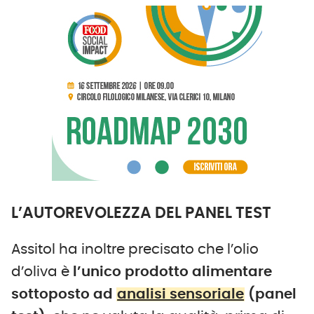
L’AUTOREVOLEZZA DEL PANEL TEST
Assitol ha inoltre precisato che l’olio
d’oliva è
l’unico prodotto alimentare
sottoposto ad
analisi sensoriale
(panel