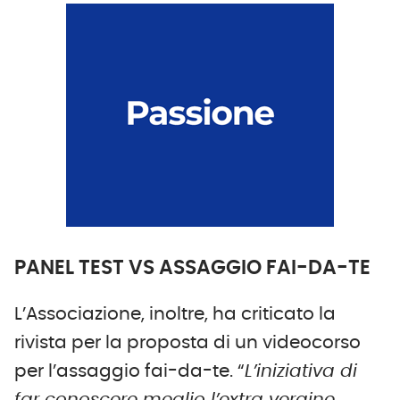
PANEL TEST VS ASSAGGIO FAI-DA-TE
L’Associazione, inoltre, ha criticato la
rivista per la proposta di un videocorso
per l’assaggio fai-da-te. “
L’iniziativa di