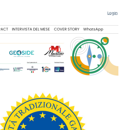
Login
PACT
INTERVISTA DEL MESE
COVER STORY
WhatsApp