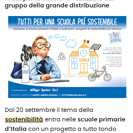
gruppo della grande distribuzione
Dal 20 settembre il tema della
sostenibilità
entra nelle
scuole primarie
d’Italia
con un progetto a tutto tondo