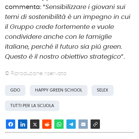
commenta: “
Sensibilizzare i giovani sui
temi di sostenibilità è un impegno in cui
il Gruppo crede fortemente e vuole
condividere anche con le famiglie
italiane, perché il futuro sia più green.
Questo è il nostro obiettivo strategico
”.
© Riproduzione riservata
GDO
HAPPY GREEN SCHOOL
SELEX
TUTTI PER LA SCUOLA