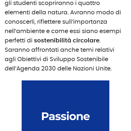
gli studenti scopriranno i quattro
elementi della natura. Avranno modo di
conoscerli, riflettere sull’importanza
nell’ambiente e come essi siano esempi
perfetti di
sostenibilità circolare
.
Saranno affrontati anche temi relativi
agli Obiettivi di Sviluppo Sostenibile
dell’Agenda 2030 delle Nazioni Unite.