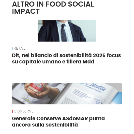
ALTRO IN FOOD SOCIAL
IMPACT
RETAIL
Dit, nel bilancio di sostenibilità 2025 focus
su capitale umano e filiera Mdd
CONSERVE
Generale Conserve ASdoMAR punta
ancora sulla sostenibilità