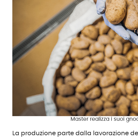
Master realizza i suoi gn
La produzione parte dalla lavorazione del