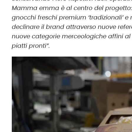
Mamma emma è al centro del progetto: 
gnocchi freschi premium ‘tradizionali’ e 
declinare il brand attraverso nuove refere
nuove categorie merceologiche affini al 
piatti pronti”.