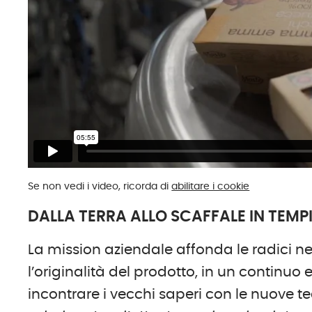
Se non vedi i video, ricorda di
abilitare i cookie
DALLA TERRA ALLO SCAFFALE IN TEMP
La mission aziendale affonda le radici nell
l’originalità del prodotto, in un continuo 
incontrare i vecchi saperi con le nuove t