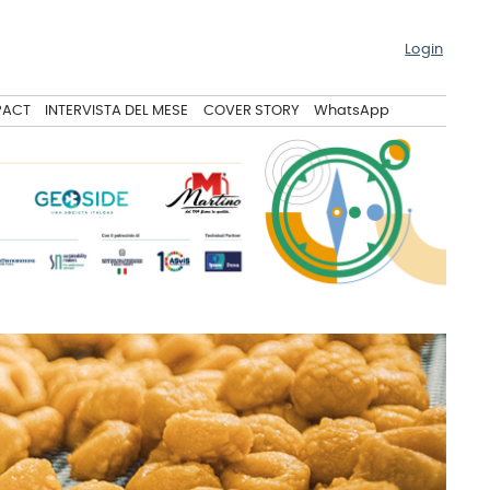
Login
PACT
INTERVISTA DEL MESE
COVER STORY
WhatsApp