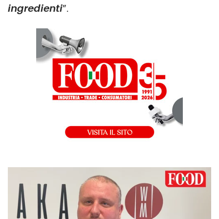
ingredienti
”.