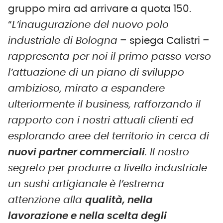
gruppo mira ad arrivare a quota 150.
“
L’inaugurazione del nuovo polo
industriale di Bologna
– spiega Calistri –
rappresenta per noi il primo passo verso
l’attuazione di un piano di sviluppo
ambizioso, mirato a espandere
ulteriormente il business, rafforzando il
rapporto con i nostri attuali clienti ed
esplorando aree del territorio in cerca di
nuovi partner commerciali
. Il nostro
segreto per produrre a livello industriale
un sushi artigianale
è l’estrema
attenzione alla
qualità
, nella
lavorazione e nella scelta degli