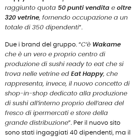
raggiunto quota
50 punti vendita
e
oltre
320 vetrine
, fornendo occupazione a un
totale di 350 dipendenti
”.
Due i brand del gruppo. “
C’è
Wakame
che è un vero e proprio centro di
produzione di sushi ready to eat che si
trova nelle vetrine ed
Eat Happy
, che
rappresenta, invece, il nuovo concetto di
shop-in-shop dedicato alla produzione
di sushi all’interno proprio dell’area del
fresco di ipermercati e store della
grande distribuzione
”. Per il nuovo sito
sono stati ingaggiati 40 dipendenti, ma il