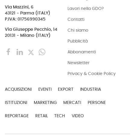
Via Mazzini, 6
Lavori nella GDO?
43121 - Parma (ITALY)
Contatti
P.IVA: 01756990345
Via Giuseppe Pecchio, 14
Chi siamo
20131 - Milano (ITALY)
Pubblicità
Abbonamenti
Newsletter
Privacy & Cookie Policy
ACQUISIZIONI
EVENTI
EXPORT
INDUSTRIA
ISTITUZIONI
MARKETING
MERCATI
PERSONE
REPORTAGE
RETAIL
TECH
VIDEO