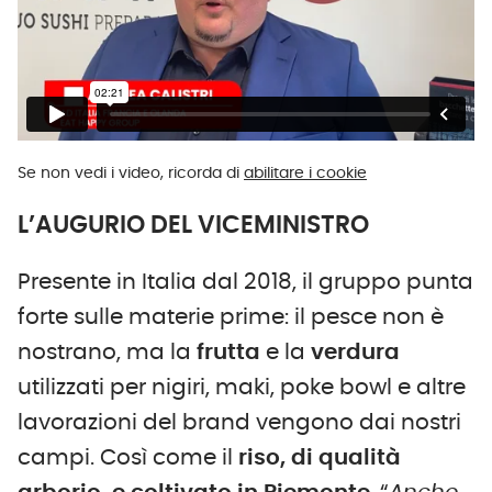
Se non vedi i video, ricorda di
abilitare i cookie
L’AUGURIO DEL VICEMINISTRO
Presente in Italia dal 2018, il gruppo punta
forte sulle materie prime: il pesce non è
nostrano, ma la
frutta
e la
verdura
utilizzati per nigiri, maki, poke bowl e altre
lavorazioni del brand vengono dai nostri
campi. Così come il
riso, di qualità