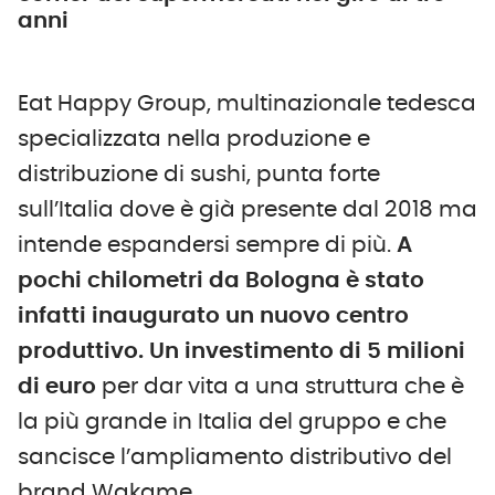
anni
Eat Happy Group, multinazionale tedesca
specializzata nella produzione e
distribuzione di sushi, punta forte
sull’Italia dove è già presente dal 2018 ma
intende espandersi sempre di più.
A
pochi chilometri da Bologna è stato
infatti inaugurato un nuovo centro
produttivo. Un investimento di 5 milioni
di euro
per dar vita a una struttura che è
la più grande in Italia del gruppo e che
sancisce l’ampliamento distributivo del
brand Wakame.