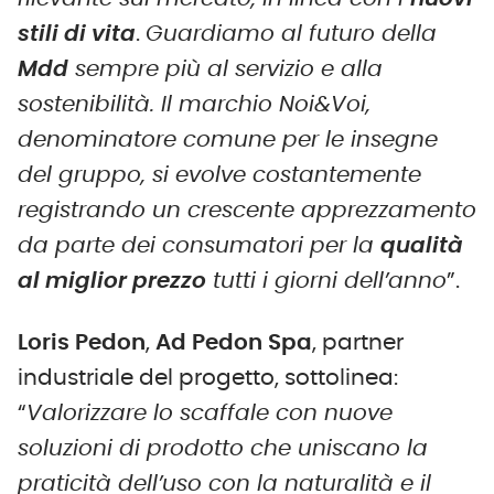
stili di vita
.
Guardiamo al futuro della
Mdd
sempre più al servizio e alla
sostenibilità. Il marchio Noi&Voi,
denominatore comune per le insegne
del gruppo, si evolve costantemente
registrando un crescente apprezzamento
da parte dei consumatori per la
qualità
al miglior prezzo
tutti i giorni dell’anno
”.
Loris Pedon
,
Ad Pedon Spa
, partner
industriale del progetto, sottolinea:
“
Valorizzare lo scaffale con nuove
soluzioni di prodotto che uniscano la
praticità dell’uso con la naturalità e il