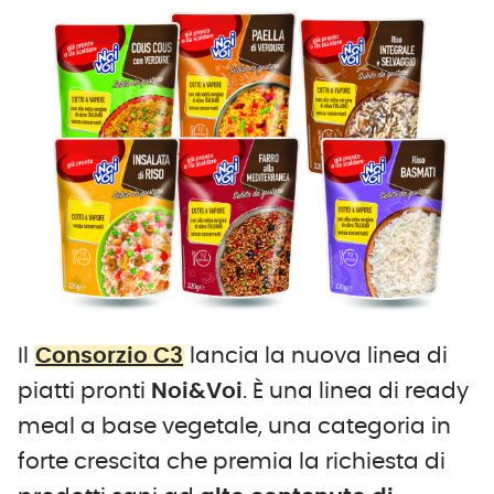
Il
Consorzio C3
lancia la nuova linea di
piatti pronti
Noi&Voi
. È una linea di ready
meal a base vegetale, una categoria in
forte crescita che premia la richiesta di