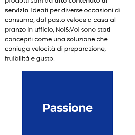
prodotti sani ad
alto contenuto di
servizio
. Ideati per diverse occasioni di
consumo, dal pasto veloce a casa al
pranzo in ufficio, Noi&Voi sono stati
concepiti come una soluzione che
coniuga velocità di preparazione,
fruibilità e gusto.