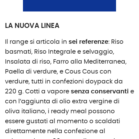
LA NUOVA LINEA
Il range si articola in
sei referenze
: Riso
basmati, Riso Integrale e selvaggio,
Insalata di riso, Farro alla Mediterranea,
Paella di verdure, e Cous Cous con
verdure, tutti in confezioni doypack da
220 g. Cotti a vapore
senza conservanti
e
con l’aggiunta di olio extra vergine di
oliva italiano, i ready meal possono
essere gustati al momento o scaldati
direttamente nella confezione al