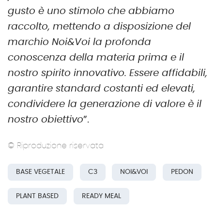
gusto è uno stimolo che abbiamo
raccolto, mettendo a disposizione del
marchio Noi&Voi la profonda
conoscenza della materia prima e il
nostro spirito innovativo. Essere affidabili,
garantire standard costanti ed elevati,
condividere la generazione di valore è il
nostro obiettivo
”.
© Riproduzione riservata
BASE VEGETALE
C3
NOI&VOI
PEDON
PLANT BASED
READY MEAL