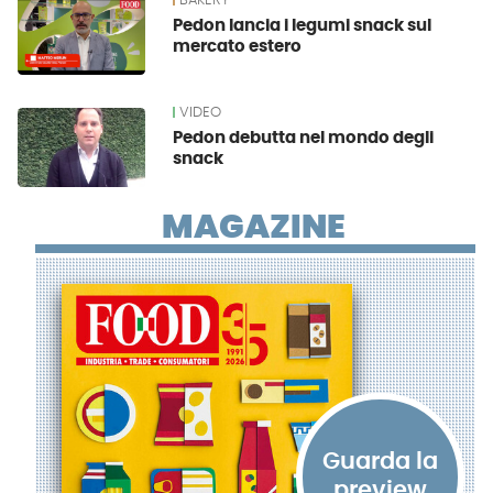
BAKERY
Pedon lancia i legumi snack sul
mercato estero
VIDEO
Pedon debutta nel mondo degli
snack
MAGAZINE