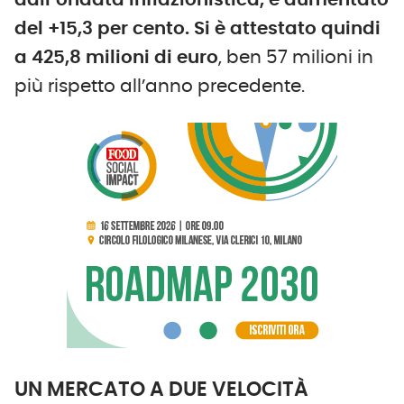
dall’ondata inflazionistica, è aumentato
del +15,3 per cento. Si è attestato quindi
a 425,8 milioni di euro
, ben 57 milioni in
più rispetto all’anno precedente.
UN MERCATO A DUE VELOCITÀ