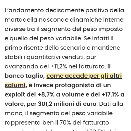
L’andamento decisamente positivo della
mortadella nasconde dinamiche interne
diverse tra il segmento del peso imposto
e quello del peso variabile. Se infatti il
primo risente dello scenario e mantiene
stabili i quantitativi venduti, pur
avanzando del +11,2% nel fatturato,
il
banco taglio,
come accade per gli altri
salumi
, è invece protagonista di un
exploit del +8,7% a volume e del +17,1% a
valore, per 301,2 milioni di euro
. Dati alla
mano, il segmento del peso variabile
rappresenta ben il 70% del fatturato