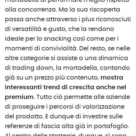
mortadella di performare meglio rispetto
alla concorrenza. Ma la sua riscoperta
passa anche attraverso i plus riconosciuti
di versatilità e gusto, che la rendono
ideale per lo snacking così come per i
momenti di convivialità. Del resto, se nelle
altre categorie si assiste a una dinamica
di trading down, la mortadella, contando
già su un prezzo più contenuto,
mostra
interessanti trend di crescita anche nel
premium
. Tutto ciò permette alle aziende
di proseguire i percorsi di valorizzazione
del prodotto. E dunque di investire sulle
referenze di fascia alta già in portafoglio.