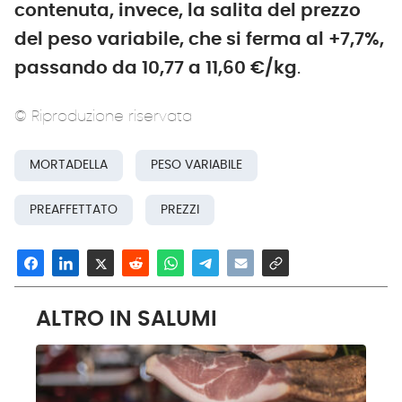
contenuta, invece, la salita del prezzo
del peso variabile, che si ferma al +7,7%,
passando da 10,77 a 11,60 €/kg
.
© Riproduzione riservata
MORTADELLA
PESO VARIABILE
PREAFFETTATO
PREZZI
ALTRO IN SALUMI