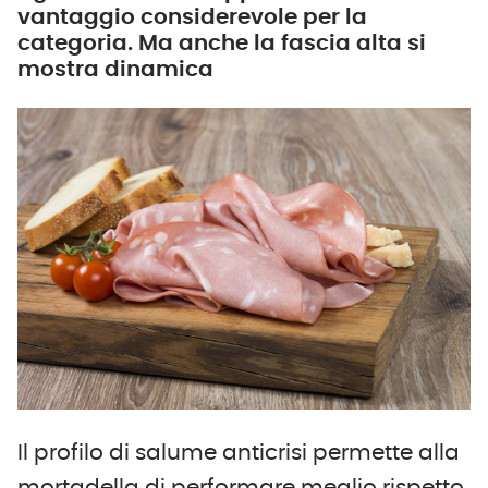
vantaggio considerevole per la
categoria. Ma anche la fascia alta si
mostra dinamica
Il profilo di salume anticrisi permette alla