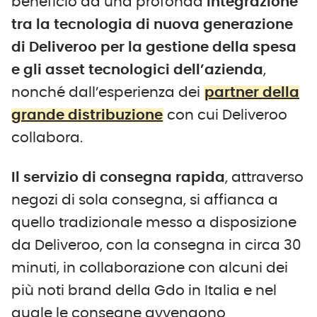
beneficio da una profonda
integrazione
tra la tecnologia di nuova generazione
di Deliveroo per la gestione della spesa
e gli asset tecnologici dell’azienda
,
nonché dall’esperienza dei
partner della
grande distribuzione
con cui Deliveroo
collabora.
Il servizio di consegna rapida
, attraverso
negozi di sola consegna, si affianca a
quello tradizionale messo a disposizione
da Deliveroo, con la consegna in circa 30
minuti, in collaborazione con alcuni dei
più noti brand della Gdo in Italia e nel
quale le consegne avvengono