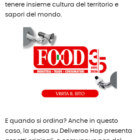
tenere insieme cultura del territorio e
sapori del mondo.
E quando si ordina? Anche in questo
caso, la spesa su Deliveroo Hop presenta