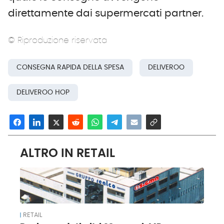
direttamente dai supermercati partner.
© Riproduzione riservata
CONSEGNA RAPIDA DELLA SPESA
DELIVEROO
DELIVEROO HOP
ALTRO IN RETAIL
RETAIL