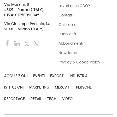
Via Mazzini, 6
Lavori nella GDO?
43121 - Parma (ITALY)
Contatti
P.IVA: 01756990345
Via Giuseppe Pecchio, 14
Chi siamo
20131 - Milano (ITALY)
Pubblicità
Abbonamenti
Newsletter
Privacy & Cookie Policy
ACQUISIZIONI
EVENTI
EXPORT
INDUSTRIA
ISTITUZIONI
MARKETING
MERCATI
PERSONE
REPORTAGE
RETAIL
TECH
VIDEO