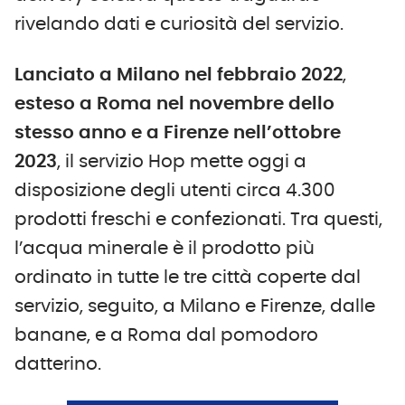
rivelando dati e curiosità del servizio.
Lanciato a Milano nel febbraio 2022
,
esteso a Roma nel novembre dello
stesso anno e a Firenze nell’ottobre
2023
, il servizio Hop mette oggi a
disposizione degli utenti circa 4.300
prodotti freschi e confezionati. Tra questi,
l’acqua minerale è il prodotto più
ordinato in tutte le tre città coperte dal
servizio, seguito, a Milano e Firenze, dalle
banane, e a Roma dal pomodoro
datterino.