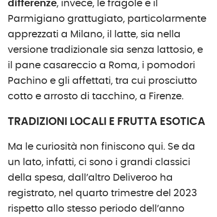
differenze
, invece, le fragole e il
Parmigiano grattugiato, particolarmente
apprezzati a Milano, il latte, sia nella
versione tradizionale sia senza lattosio, e
il pane casareccio a Roma, i pomodori
Pachino e gli affettati, tra cui prosciutto
cotto e arrosto di tacchino, a Firenze.
TRADIZIONI LOCALI E FRUTTA ESOTICA
Ma le curiosità non finiscono qui. Se da
un lato, infatti, ci sono i grandi classici
della spesa, dall’altro Deliveroo ha
registrato, nel quarto trimestre del 2023
rispetto allo stesso periodo dell’anno