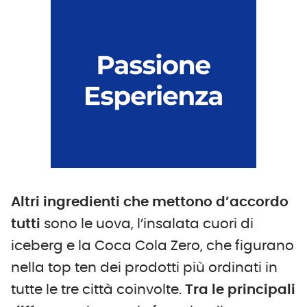
Altri ingredienti che mettono d’accordo
tutti
sono le uova, l’insalata cuori di
iceberg e la Coca Cola Zero, che figurano
nella top ten dei prodotti più ordinati in
tutte le tre città coinvolte.
Tra le principali