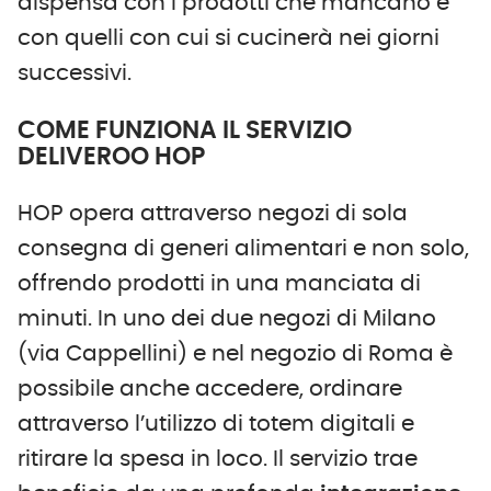
dispensa con i prodotti che mancano e
con quelli con cui si cucinerà nei giorni
successivi.
COME FUNZIONA IL SERVIZIO
DELIVEROO HOP
HOP opera attraverso negozi di sola
consegna di generi alimentari e non solo,
offrendo prodotti in una manciata di
minuti. In uno dei due negozi di Milano
(via Cappellini) e nel negozio di Roma è
possibile anche accedere, ordinare
attraverso l’utilizzo di totem digitali e
ritirare la spesa in loco. Il servizio trae