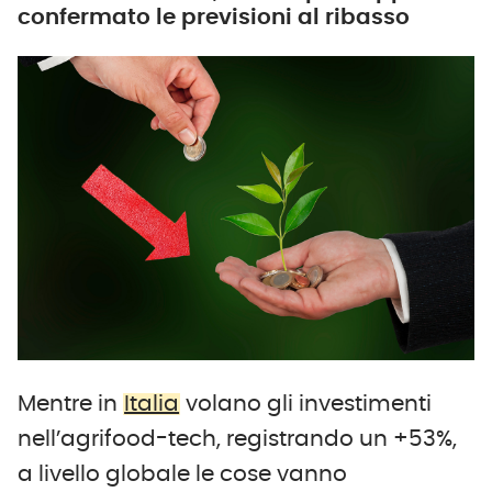
confermato le previsioni al ribasso
Mentre in
Italia
volano gli investimenti
nell’agrifood-tech, registrando un +53%,
a livello globale le cose vanno