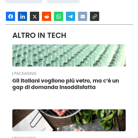
ALTRO IN TECH
PACKAGING
Gli italiani vogliono più vetro, ma c’è un
gap di domanda insoddisfatta