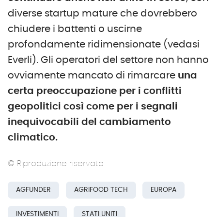
diverse startup mature che dovrebbero
chiudere i battenti o uscirne
profondamente ridimensionate (vedasi
Everli). Gli operatori del settore non hanno
ovviamente mancato di rimarcare
una
certa preoccupazione per i conflitti
geopolitici così come per i segnali
inequivocabili del cambiamento
climatico.
© Riproduzione riservata
AGFUNDER
AGRIFOOD TECH
EUROPA
INVESTIMENTI
STATI UNITI