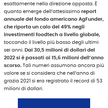
esattamente nella direzione opposta. È
quanto emerge dell’attesissimo
report
annuale del fondo americano AgFunder,
che riporta un calo del 49% negli
investimenti foodtech a livello globale,
toccando il livello più basso degli ultimi
sei anni.
Dai 30,5 milioni di dollari del
2022 si è passati ai 15,6 milioni dell’anno
scorso.
Tali numeri assumono ancora più
valore se si considera che nell’anno di
grazia 2021 si era registrato il record di 53
milioni di dollari.