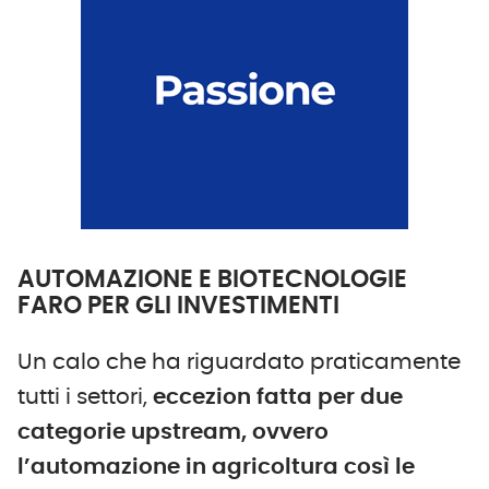
AUTOMAZIONE E BIOTECNOLOGIE
FARO PER GLI INVESTIMENTI
Un calo che ha riguardato praticamente
tutti i settori,
eccezion fatta per due
categorie upstream, ovvero
l’automazione in agricoltura così le