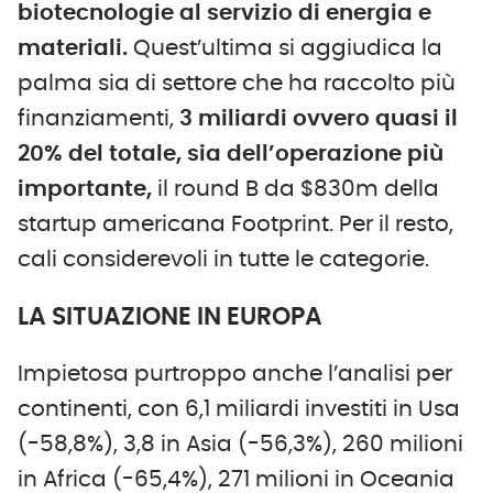
biotecnologie al servizio di energia e
materiali.
Quest’ultima si aggiudica la
palma sia di settore che ha raccolto più
finanziamenti,
3 miliardi ovvero quasi il
20% del totale, sia dell’operazione più
importante,
il round B da $830m della
startup americana Footprint. Per il resto,
cali considerevoli in tutte le categorie.
LA SITUAZIONE IN EUROPA
Impietosa purtroppo anche l’analisi per
continenti, con 6,1 miliardi investiti in Usa
(-58,8%), 3,8 in Asia (-56,3%), 260 milioni
in Africa (-65,4%), 271 milioni in Oceania