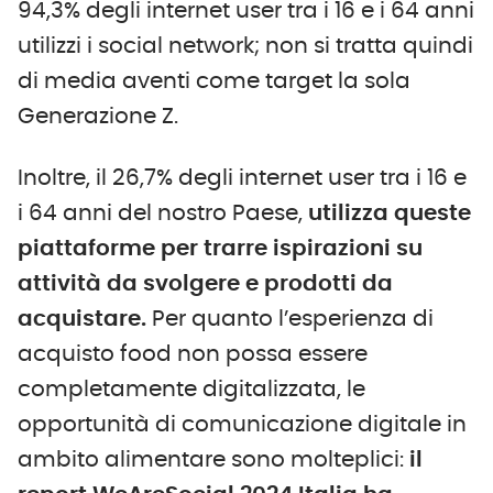
94,3% degli internet user tra i 16 e i 64 anni
utilizzi i social network; non si tratta quindi
di media aventi come target la sola
Generazione Z.
Inoltre, il 26,7% degli internet user tra i 16 e
i 64 anni del nostro Paese,
utilizza queste
piattaforme per trarre ispirazioni su
attività da svolgere e prodotti da
acquistare.
Per quanto l’esperienza di
acquisto food non possa essere
completamente digitalizzata, le
opportunità di comunicazione digitale in
ambito alimentare sono molteplici:
il