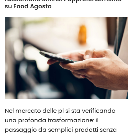
su Food Agosto
Nel mercato delle pl si sta verificando
una profonda trasformazione: il
passaggio da semplici prodotti senza