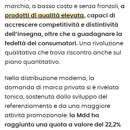
marchio, a basso costo e senza fronzoli,
a
prodotti di qualità elevata
, capaci di
accrescere competitività e distintività
dell’insegna, oltre che a guadagnare la
fedeltà dei consumatori.
Una rivoluzione
qualitativa che trova riscontro anche sul
piano quantitativo.
Nella distribuzione moderna, la
domanda di marca privata si è rivelata
tonica, sostenuta dallo sviluppo del
referenziamento e da una maggiore
attività promozionale:
la Mdd ha
raggiunto una quota a valore del 22,2%