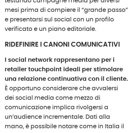
testando campagne media per diversi
mesi prima di compiere il “grande passo”
e presentarsi sul social con un profilo
verificato e un piano editoriale.
RIDEFINIRE I CANONI COMUNICATIVI
I social network rappresentano per i
retailer touchpoint ideali per stimolare
una relazione continuativa con il cliente.
È opportuno considerare che avvalersi
dei social media come mezzo di
comunicazione implica rivolgersi a
un’audience incrementale. Dati alla
mano, è possibile notare come in Italia il