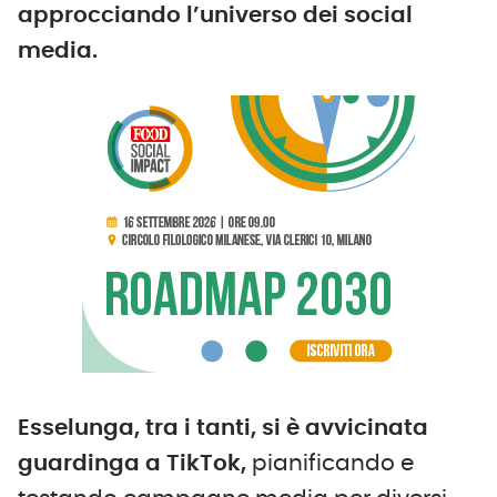
approcciando l’universo dei social
media.
Esselunga, tra i tanti, si è avvicinata
guardinga a TikTok,
pianificando e