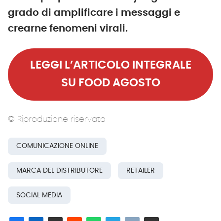
grado di amplificare i messaggi e
crearne fenomeni virali.
LEGGI L’ARTICOLO INTEGRALE
SU FOOD AGOSTO
© Riproduzione riservata
COMUNICAZIONE ONLINE
MARCA DEL DISTRIBUTORE
RETAILER
SOCIAL MEDIA