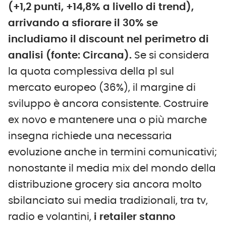
(+1,2 punti, +14,8% a livello di trend),
arrivando a sfiorare il 30% se
includiamo il discount nel perimetro di
analisi (fonte: Circana).
Se si considera
la quota complessiva della pl sul
mercato europeo (36%), il margine di
sviluppo è ancora consistente. Costruire
ex novo e mantenere una o più marche
insegna richiede una necessaria
evoluzione anche in termini comunicativi;
nonostante il media mix del mondo della
distribuzione grocery sia ancora molto
sbilanciato sui media tradizionali, tra tv,
radio e volantini,
i retailer stanno