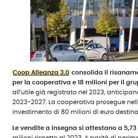
Coop Alleanza 3.0
consolida il risanamen
per la cooperativa e 18 milioni per il gr
all’utile già registrato nel 2023, anticipa
2023-2027. La cooperativa prosegue nella
investimento di 80 milioni di euro destin
Le vendite a insegna si attestano a 5,73 