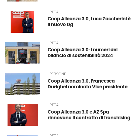
RETAIL
Coop Alleanza 3.0, Luca Zaccherini è
il nuovo Dg
RETAIL
Coop Alleanza 3.0: i numeri del
bilancio di sostenibilità 2024
PERSONE
Coop Alleanza 3.0, Francesca
Durighel nominata Vice presidente
RETAIL
Coop Alleanza 3.0 e AZ Spa
rinnovano il contratto di franchising