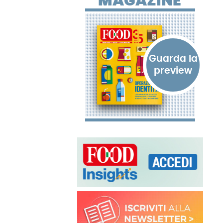
MAGAZINE