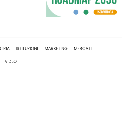
STRIA
ISTITUZIONI
MARKETING
MERCATI
VIDEO