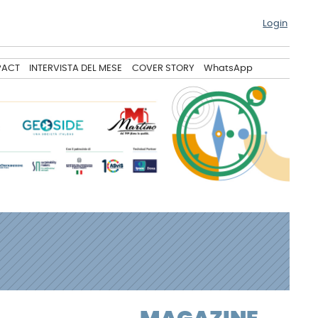
Login
PACT
INTERVISTA DEL MESE
COVER STORY
WhatsApp