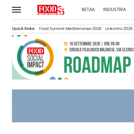
Passa
RETAIL
INDUSTRIA
al
contenuto
Quick links:
Food Summit Mediterraneo 2026
Linkontro 2026