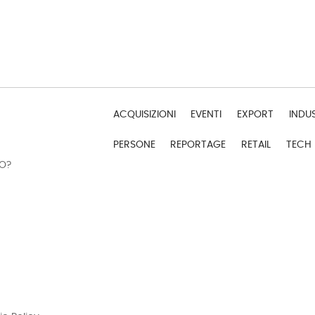
ACQUISIZIONI
EVENTI
EXPORT
INDU
PERSONE
REPORTAGE
RETAIL
TECH
DO?