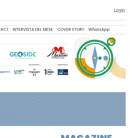
Login
PACT
INTERVISTA DEL MESE
COVER STORY
WhatsApp