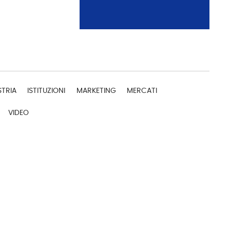
STRIA
ISTITUZIONI
MARKETING
MERCATI
VIDEO