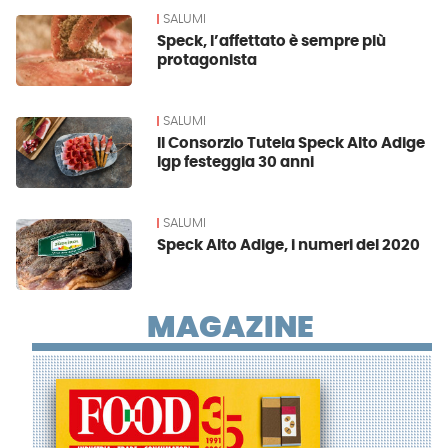
SALUMI
Speck, l’affettato è sempre più
protagonista
SALUMI
Il Consorzio Tutela Speck Alto Adige
Igp festeggia 30 anni
SALUMI
Speck Alto Adige, i numeri del 2020
MAGAZINE