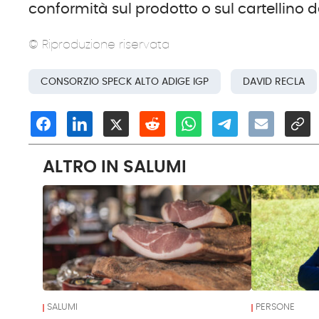
conformità sul prodotto o sul cartellino 
© Riproduzione riservata
CONSORZIO SPECK ALTO ADIGE IGP
DAVID RECLA
ALTRO IN SALUMI
SALUMI
PERSONE