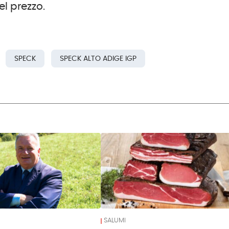
del prezzo.
SPECK
SPECK ALTO ADIGE IGP
SALUMI