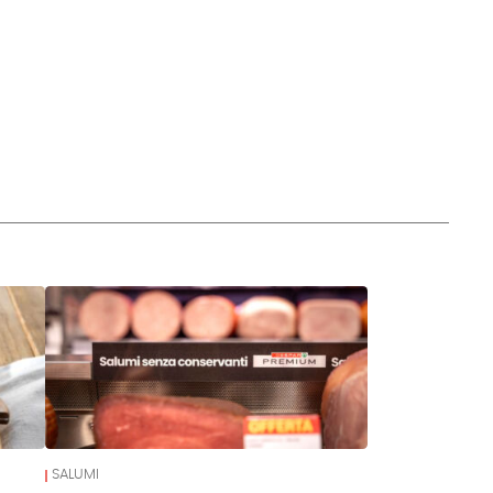
SALUMI