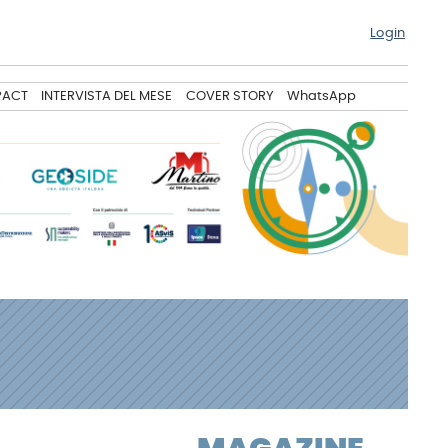
Login
PACT
INTERVISTA DEL MESE
COVER STORY
WhatsApp