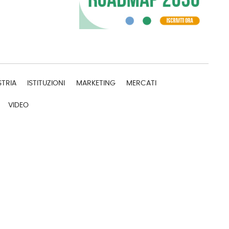
STRIA
ISTITUZIONI
MARKETING
MERCATI
VIDEO