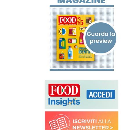
MAGAZINE