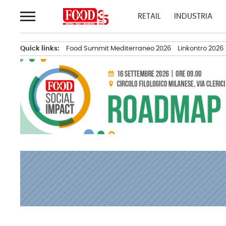
Passa
RETAIL
INDUSTRIA
al
contenuto
Quick links:
Food Summit Mediterraneo 2026
Linkontro 2026