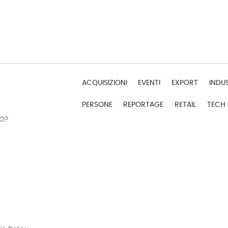
ACQUISIZIONI
EVENTI
EXPORT
INDU
PERSONE
REPORTAGE
RETAIL
TECH
DO?