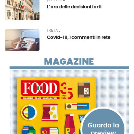
OPINIONI
L’ora delle decisioni forti
RETAIL
Covid-19, i commenti in rete
MAGAZINE