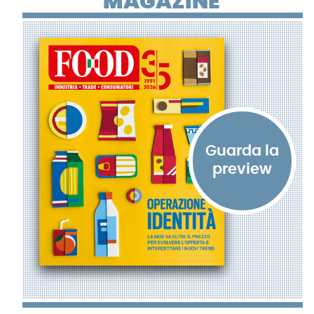
MAGAZINE