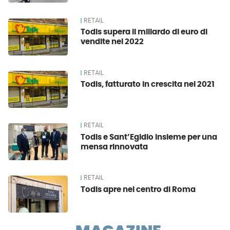
RETAIL
Todis supera il miliardo di euro di
vendite nel 2022
RETAIL
Todis, fatturato in crescita nel 2021
RETAIL
Todis e Sant’Egidio insieme per una
mensa rinnovata
RETAIL
Todis apre nel centro di Roma