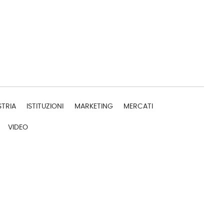
STRIA
ISTITUZIONI
MARKETING
MERCATI
VIDEO