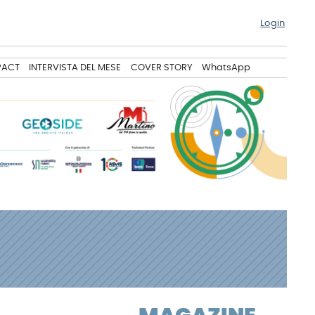
Login
PACT
INTERVISTA DEL MESE
COVER STORY
WhatsApp