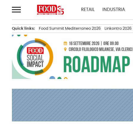
Passa
RETAIL
INDUSTRIA
al
contenuto
Quick links:
Food Summit Mediterraneo 2026
Linkontro 2026