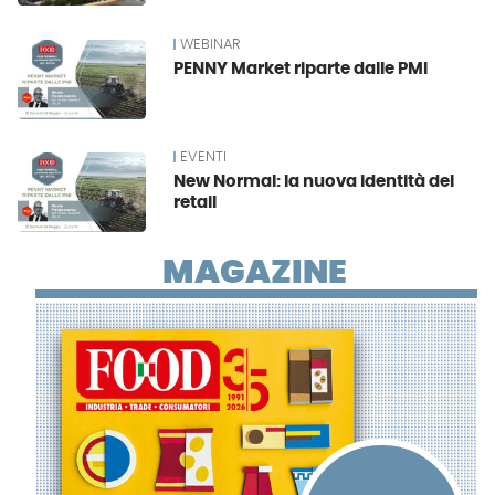
WEBINAR
PENNY Market riparte dalle PMI
EVENTI
New Normal: la nuova identità del
retail
MAGAZINE